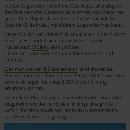
bloßen Auge erkennen könne. Das klappt allerdings in
der Realität nicht. Dennoch existiert ein von Menschen
gemachtes Objekt, das man von der ISS, die 400 km
über der Erde kreist, mit bloßem Auge erkennen kann.
Dieses Objekt befindet sich in Andalusien in der Provinz
Almería. Es handelt sich um die Felder um die
Küstenstadt
El Ejido
, dem größten
zusammenhängenden Anbaugebiet von Obst und
Gemüse.
Was man von der ISS aus erkennt
, sind die weißen
Plastikplanen, mit denen die Felder geschützt sind. Man
würde sie sogar noch aus 2.300 km Entfernung
erkennen können.
Wenn diese Planen langsam verrotten oder vom Wind
weggeweht werden, sind sie allerdings eine große
Gefahr für die Umwelt, weil sie in die Nahrungskette
von Mensch und Tier gelangen.