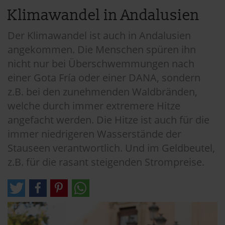
Klimawandel in Andalusien
Der Klimawandel ist auch in Andalusien
angekommen. Die Menschen spüren ihn
nicht nur bei Überschwemmungen nach
einer Gota Fría oder einer DANA, sondern
z.B. bei den zunehmenden Waldbränden,
welche durch immer extremere Hitze
angefacht werden. Die Hitze ist auch für die
immer niedrigeren Wasserstände der
Stauseen verantwortlich. Und im Geldbeutel,
z.B. für die rasant steigenden Strompreise.