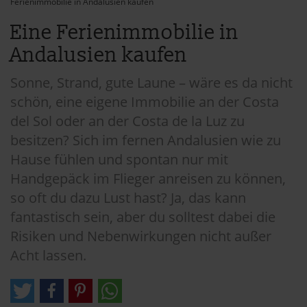
Ferienimmobilie in Andalusien kaufen
Eine Ferienimmobilie in
Andalusien kaufen
Sonne, Strand, gute Laune – wäre es da nicht
schön, eine eigene Immobilie an der Costa
del Sol oder an der Costa de la Luz zu
besitzen? Sich im fernen Andalusien wie zu
Hause fühlen und spontan nur mit
Handgepäck im Flieger anreisen zu können,
so oft du dazu Lust hast? Ja, das kann
fantastisch sein, aber du solltest dabei die
Risiken und Nebenwirkungen nicht außer
Acht lassen.