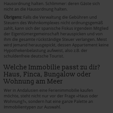
Hausordnung halten. Schlimmer: deren Gäste sich
nicht an die Hausordnung halten.
Übrigens:
Falls die Verwaltung die Gebühren und
Steuern des Wohnkomplexes nicht ordnungsgemäß
zahlt, kann sich der spanische Fiskus irgendein Mitglied
der Eigentümergemeinschaft herauspicken und von
ihm die gesamte rückständige Steuer verlangen. Meist
wird jemand herausgepickt, dessen Appartement keine
Hypothekenbelastung aufweist, also z.B. der
schuldenfreie deutsche Tourist.
Welche Immobilie passt zu dir?
Haus, Finca, Bungalow oder
Wohnung am Meer
Wer in Andalusien eine Ferienimmobilie kaufen
möchte, steht nicht nur vor der Frage »Haus oder
Wohnung?«, sondern hat eine ganze Palette an
Immobilientypen zur Auswahl.