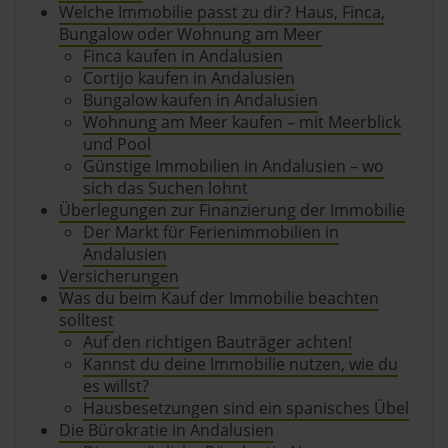
Welche Immobilie passt zu dir? Haus, Finca,
Bungalow oder Wohnung am Meer
Finca kaufen in Andalusien
Cortijo kaufen in Andalusien
Bungalow kaufen in Andalusien
Wohnung am Meer kaufen – mit Meerblick
und Pool
Günstige Immobilien in Andalusien – wo
sich das Suchen lohnt
Überlegungen zur Finanzierung der Immobilie
Der Markt für Ferienimmobilien in
Andalusien
Versicherungen
Was du beim Kauf der Immobilie beachten
solltest
Auf den richtigen Bauträger achten!
Kannst du deine Immobilie nutzen, wie du
es willst?
Hausbesetzungen sind ein spanisches Übel
Die Bürokratie in Andalusien