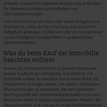
privaten spanischen Gebäudeversicherung außerdem
für Elementarschäden aus Erdbeben und
Überschwemmungen.
Falls du eine Finca, ein Haus oder einen Bungalow mit
Pool besitzt, sollte die Versicherung auch eine Pool-
Haftpflicht abdecken. Unfälle am oder im Pool gehören
zu den häufigsten Schadenfällen in andalusischen
Ferienimmobilien.
Was du beim Kauf der Immobilie
beachten solltest
Anders als in Deutschland ist in Spanien bereits der
private Kaufvertrag rechtsgültig und bindend. Die
Immobilie solltest du dennoch durch einen Notar im
Katasteramt eintragen lassen, um später unliebsame
Überraschungen zu vermeiden. Bei dem gesamten
Rechtsgeschäft des Immobilienkaufs bedienst du dich
am besten eines in Spanien zugelassenen Anwalts, der
Deutsch spricht und sich auch um die Erstkontakte mit