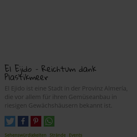
El Ejido – Reichtum dank
Plastikmeer
El Ejido ist eine Stadt in der Provinz Almería,
die vor allem für ihren Gemüseanbau in
riesigen Gewächshäusern bekannt ist.
Sehenswürdigkeiten
Strände
Events