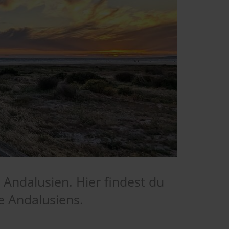
Andalusien. Hier findest du
e Andalusiens.