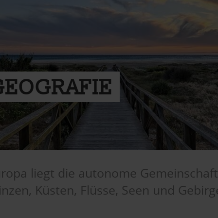
GEOGRAFIE
opa liegt die autonome Gemeinschaft 
inzen, Küsten, Flüsse, Seen und Gebirg