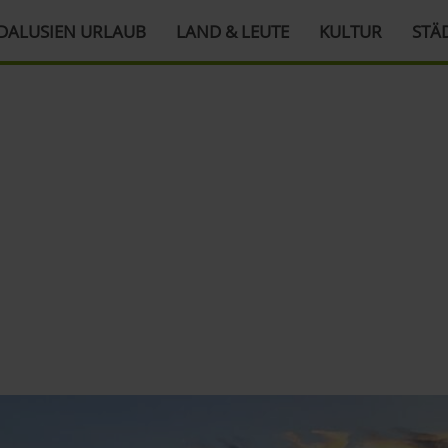
DALUSIEN URLAUB
LAND & LEUTE
KULTUR
STÄ