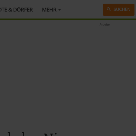
DTE & DÖRFER
MEHR
SUCHEN
Anzeige