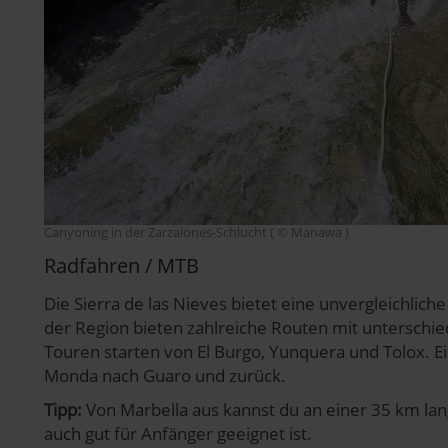
Canyoning in der Zarzalones-Schlucht ( © Manawa )
Radfahren / MTB
Die Sierra de las Nieves bietet eine unvergleichlich
der Region bieten zahlreiche Routen mit unterschie
Touren starten von El Burgo, Yunquera und Tolox. 
Monda nach Guaro und zurück.
Tipp:
Von Marbella aus kannst du an einer 35 km la
auch gut für Anfänger geeignet ist.