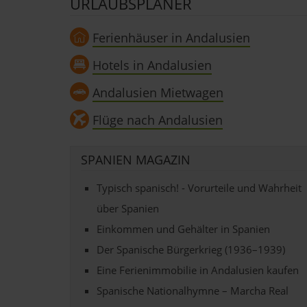
URLAUBSPLANER
Ferienhäuser in Andalusien
Hotels in Andalusien
Andalusien Mietwagen
Flüge nach Andalusien
SPANIEN MAGAZIN
Typisch spanisch! - Vorurteile und Wahrheit
über Spanien
Einkommen und Gehälter in Spanien
Der Spanische Bürgerkrieg (1936–1939)
Eine Ferienimmobilie in Andalusien kaufen
Spanische Nationalhymne – Marcha Real