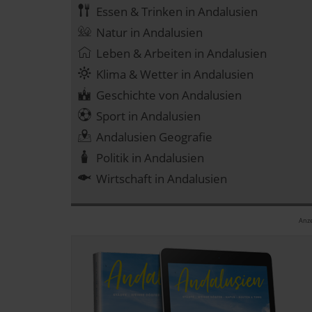
Essen & Trinken in Andalusien
Natur in Andalusien
Leben & Arbeiten in Andalusien
Klima & Wetter in Andalusien
Geschichte von Andalusien
Sport in Andalusien
Andalusien Geografie
Politik in Andalusien
Wirtschaft in Andalusien
Anze