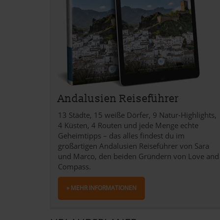
Andalusien Reiseführer
13 Städte, 15 weiße Dörfer, 9 Natur-Highlights,
4 Küsten, 4 Routen und jede Menge echte
Geheimtipps – das alles findest du im
großartigen Andalusien Reiseführer von Sara
und Marco, den beiden Gründern von Love and
Compass.
» MEHR INFORMATIONEN