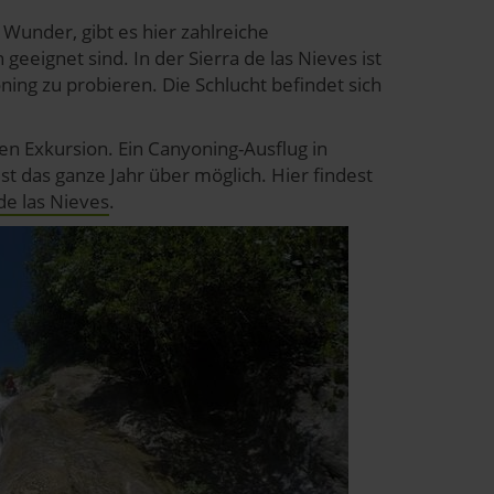
 Wunder, gibt es hier zahlreiche
eeignet sind. In der Sierra de las Nieves ist
ning zu probieren. Die Schlucht befindet sich
n Exkursion. Ein Canyoning-Ausflug in
st das ganze Jahr über möglich. Hier findest
de las Nieves
.