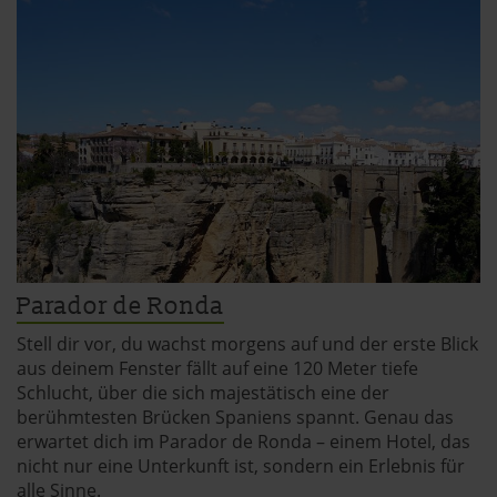
Parador de Ronda
Stell dir vor, du wachst morgens auf und der erste Blick
aus deinem Fenster fällt auf eine 120 Meter tiefe
Schlucht, über die sich majestätisch eine der
berühmtesten Brücken Spaniens spannt. Genau das
erwartet dich im Parador de Ronda – einem Hotel, das
nicht nur eine Unterkunft ist, sondern ein Erlebnis für
alle Sinne.