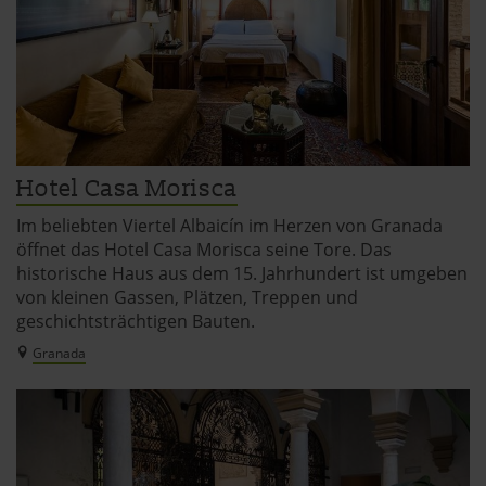
Hotel Casa Morisca
Im beliebten Viertel Albaicín im Herzen von Granada
öffnet das Hotel Casa Morisca seine Tore. Das
historische Haus aus dem 15. Jahrhundert ist umgeben
von kleinen Gassen, Plätzen, Treppen und
geschichtsträchtigen Bauten.
Granada