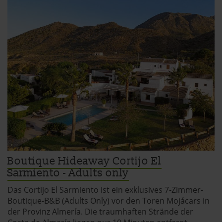
Boutique Hideaway Cortijo El
Sarmiento - Adults only
Das Cortijo El Sarmiento ist ein exklusives 7-Zimmer-
Boutique-B&B (Adults Only) vor den Toren Mojácars in
der Provinz Almería. Die traumhaften Strände der