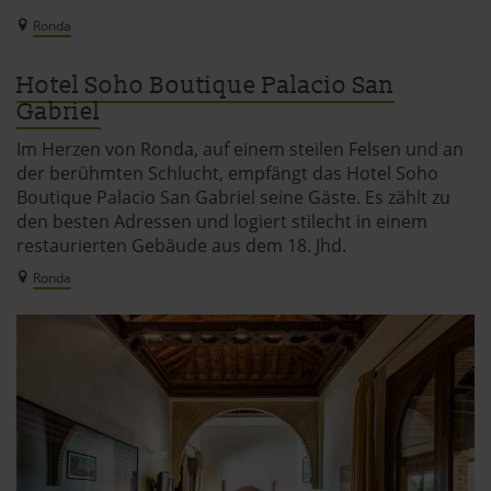
Ronda
Hotel Soho Boutique Palacio San
Gabriel
Im Herzen von Ronda, auf einem steilen Felsen und an
der berühmten Schlucht, empfängt das Hotel Soho
Boutique Palacio San Gabriel seine Gäste. Es zählt zu
den besten Adressen und logiert stilecht in einem
restaurierten Gebäude aus dem 18. Jhd.
Ronda