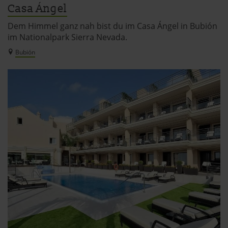
Casa Ángel
Dem Himmel ganz nah bist du im Casa Ángel in Bubión
im Nationalpark Sierra Nevada.
Bubión