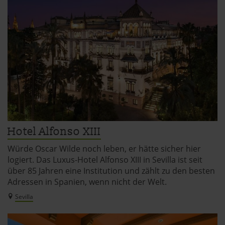
Hotel Alfonso XIII
Würde Oscar Wilde noch leben, er hätte sicher hier
logiert. Das Luxus-Hotel Alfonso XIII in Sevilla ist seit
über 85 Jahren eine Institution und zählt zu den besten
Adressen in Spanien, wenn nicht der Welt.
Sevilla