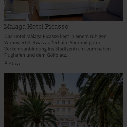
Malaga Hotel Picasso
Das Hotel Málaga Picasso liegt in einem ruhigen
Wohnviertel etwas außerhalb. Aber mit guter
Verkehrsanbindung ins Stadtzentrum, zum nahen
Flughafen und dem Golfplatz.
Málaga