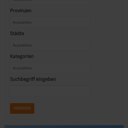
Provinzen
Städte
Kategorien
Suchbegriff eingeben
ANZEIGEN