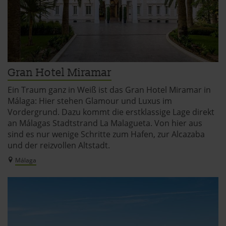
Gran Hotel Miramar
Ein Traum ganz in Weiß ist das Gran Hotel Miramar in
Málaga: Hier stehen Glamour und Luxus im
Vordergrund. Dazu kommt die erstklassige Lage direkt
an Málagas Stadtstrand La Malagueta. Von hier aus
sind es nur wenige Schritte zum Hafen, zur Alcazaba
und der reizvollen Altstadt.
Málaga