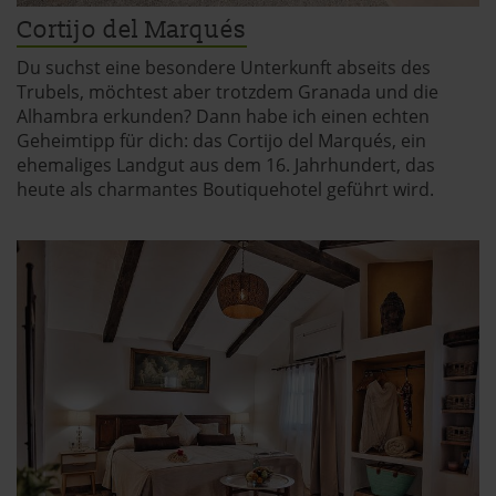
Cortijo del Marqués
Du suchst eine besondere Unterkunft abseits des
Trubels, möchtest aber trotzdem Granada und die
Alhambra erkunden? Dann habe ich einen echten
Geheimtipp für dich: das Cortijo del Marqués, ein
ehemaliges Landgut aus dem 16. Jahrhundert, das
heute als charmantes Boutiquehotel geführt wird.