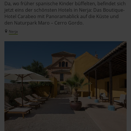
Da, wo früher spanische Kinder büffelten, befindet sich
jetzt eins der schönsten Hotels in Nerja: Das Boutique-
Hotel Carabeo mit Panoramablick auf die Küste und
den Naturpark Maro – Cerro Gordo.
Nerja