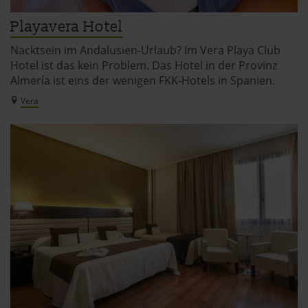
Playavera Hotel
Nacktsein im Andalusien-Urlaub? Im Vera Playa Club
Hotel ist das kein Problem. Das Hotel in der Provinz
Almería ist eins der wenigen FKK-Hotels in Spanien.
Vera