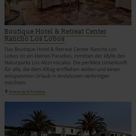
Boutique Hotel & Retreat Center
Rancho Los Lobos
Das Boutique Hotel & Retreat Center Rancho Los
Lobos ist ein kleines Paradies, inmitten der Idylle des
Naturparks Los Alcornocales. Die perfekte Unterkunft
für alle, die dem Alltag entfliehen wollen und einen
entspannten Urlaub in Andalusien verbringen
möchten.
Jimena de la Frontera