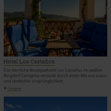
Hotel Los Castaños
Das herrliche Boutiquehotel Los Castaños im weißen
Bergdorf Cartajima verzückt durch einen Mix aus Luxus
und ländlicher Ursprünglichkeit.
Cartajima