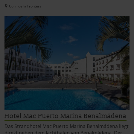
Conil de la Frontera
Hotel Mac Puerto Marina Benalmádena
Das Strandhotel Mac Puerto Marina Benalmádena liegt
direkt neben dem Jachthafen von Benalmádena. Der