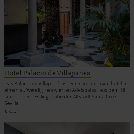
Hotel Palacio de Villapanés
Das Palacio de Villapanés ist ein 5 Sterne Luxushotel in
einem aufwendig renovierten Adelspalast aus dem 18.
Jahrhundert. Es liegt nahe der Altstadt Santa Cruz in
Sevilla.
Sevilla