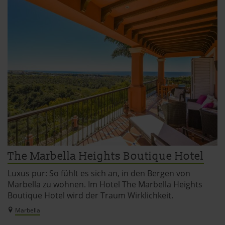
The Marbella Heights Boutique Hotel
Luxus pur: So fühlt es sich an, in den Bergen von
Marbella zu wohnen. Im Hotel The Marbella Heights
Boutique Hotel wird der Traum Wirklichkeit.
Marbella