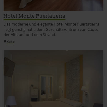
Hotel Monte Puertatierra
Das moderne und elegante Hotel Monte Puertatierra
liegt günstig nahe dem Geschäftszentrum von Cádiz,
der Altstadt und dem Strand.
Cádiz