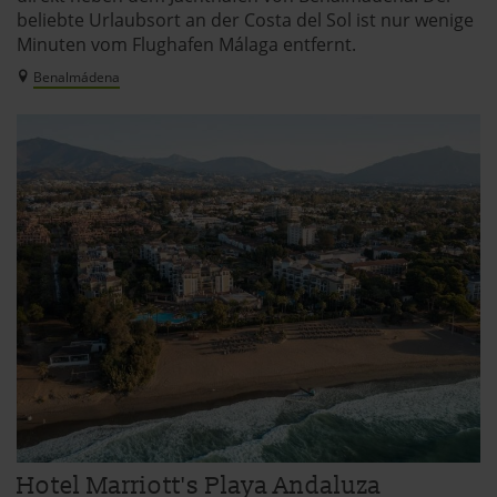
beliebte Urlaubsort an der Costa del Sol ist nur wenige
Minuten vom Flughafen Málaga entfernt.
Benalmádena
Hotel Marriott's Playa Andaluza