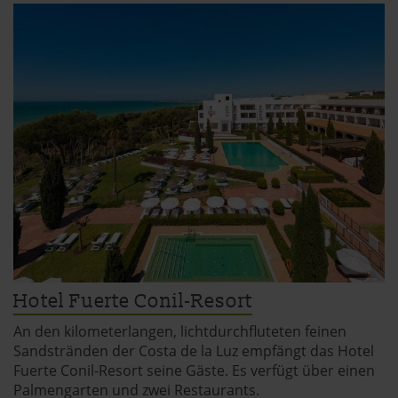
Hotel Fuerte Conil-Resort
An den kilometerlangen, lichtdurchfluteten feinen
Sandstränden der Costa de la Luz empfängt das Hotel
Fuerte Conil-Resort seine Gäste. Es verfügt über einen
Palmengarten und zwei Restaurants.