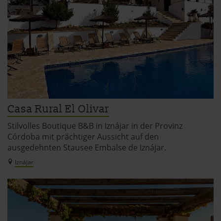
Casa Rural El Olivar
Stilvolles Boutique B&B in Iznájar in der Provinz
Córdoba mit prächtiger Aussicht auf den
ausgedehnten Stausee Embalse de Iznájar.
Iznájar