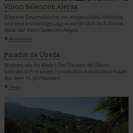
Vincci Selección Aleysa
Erlesene Gourmetküche, ein ausgesuchtes Ambiente
und eine erstklassige Lage erwarten dich im 5-Sterne-
Hotel der Vincci Selección Aleysa.
Benalmádena
Parador de Úbeda
Wohnen wie die Medici: Der Parador de Úbeda
befindet sich in einem historischen Renaissance-Palast
aus dem 16. Jahrhundert.
Úbeda