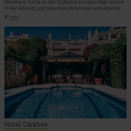
Misiana in Tarifa an der Südküste Europas liegt zentral
in der Altstadt und zwischen Mittelmeer und Atlantik.
Tarifa
Hotel Carabeo