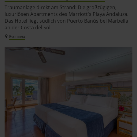
Traumanlage direkt am Strand: Die großzügigen,
luxuriösen Apartments des Marriott's Playa Andaluza.
Das Hotel liegt südlich von Puerto Banús bei Marbella
an der Costa del Sol.
Estepona