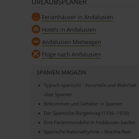
URLAUBSPLANER
Ferienhäuser in Andalusien
Hotels in Andalusien
Andalusien Mietwagen
Flüge nach Andalusien
SPANIEN MAGAZIN
Typisch spanisch! - Vorurteile und Wahrheit
über Spanien
Einkommen und Gehälter in Spanien
Der Spanische Bürgerkrieg (1936–1939)
Eine Ferienimmobilie in Andalusien kaufen
Spanische Nationalhymne – Marcha Real