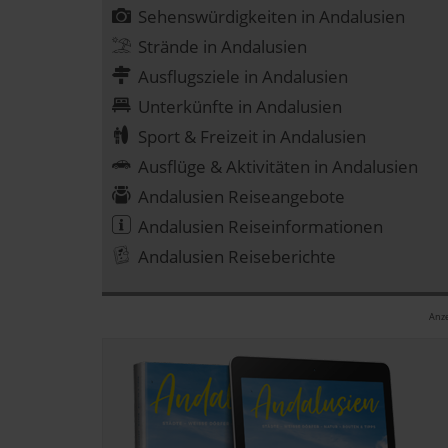
Sehenswürdigkeiten in Andalusien
Strände in Andalusien
Ausflugsziele in Andalusien
Unterkünfte in Andalusien
Sport & Freizeit in Andalusien
Ausflüge & Aktivitäten in Andalusien
Andalusien Reiseangebote
Andalusien Reiseinformationen
Andalusien Reiseberichte
Anze