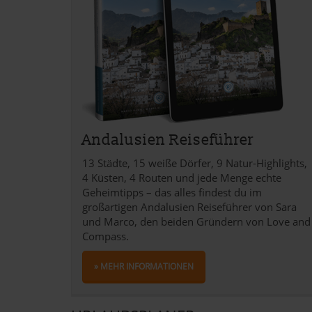
Andalusien Reiseführer
13 Städte, 15 weiße Dörfer, 9 Natur-Highlights,
4 Küsten, 4 Routen und jede Menge echte
Geheimtipps – das alles findest du im
großartigen Andalusien Reiseführer von Sara
und Marco, den beiden Gründern von Love and
Compass.
» MEHR INFORMATIONEN