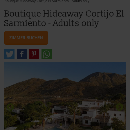
Boutique Hideaway Cortijo El Sarmiento - Adults only
Boutique Hideaway Cortijo El
Sarmiento - Adults only
ZIMMER BUCHEN