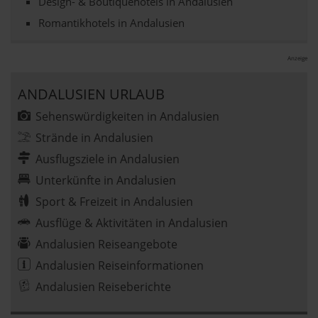
Design- & Boutiquehotels in Andalusien
Romantikhotels in Andalusien
Anzeige
ANDALUSIEN URLAUB
Sehenswürdigkeiten in Andalusien
Strände in Andalusien
Ausflugsziele in Andalusien
Unterkünfte in Andalusien
Sport & Freizeit in Andalusien
Ausflüge & Aktivitäten in Andalusien
Andalusien Reiseangebote
Andalusien Reiseinformationen
Andalusien Reiseberichte