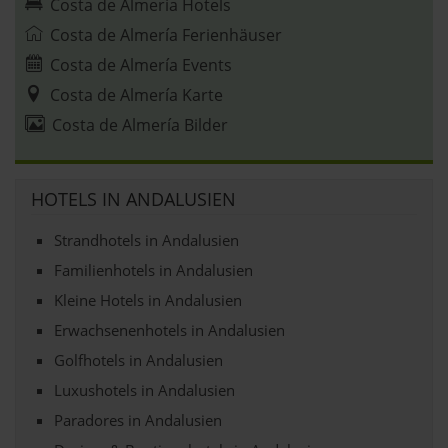
Costa de Almería Hotels
Costa de Almería Ferienhäuser
Costa de Almería Events
Costa de Almería Karte
Costa de Almería Bilder
HOTELS IN ANDALUSIEN
Strandhotels in Andalusien
Familienhotels in Andalusien
Kleine Hotels in Andalusien
Erwachsenenhotels in Andalusien
Golfhotels in Andalusien
Luxushotels in Andalusien
Paradores in Andalusien