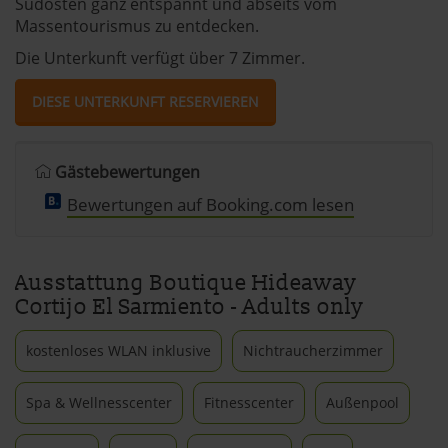
Südosten ganz entspannt und abseits vom
Massentourismus zu entdecken.
Die Unterkunft verfügt über 7 Zimmer.
DIESE UNTERKUNFT RESERVIEREN
Gästebewertungen
Bewertungen auf Booking.com lesen
Ausstattung Boutique Hideaway
Cortijo El Sarmiento - Adults only
kostenloses WLAN inklusive
Nichtraucherzimmer
Spa & Wellnesscenter
Fitnesscenter
Außenpool