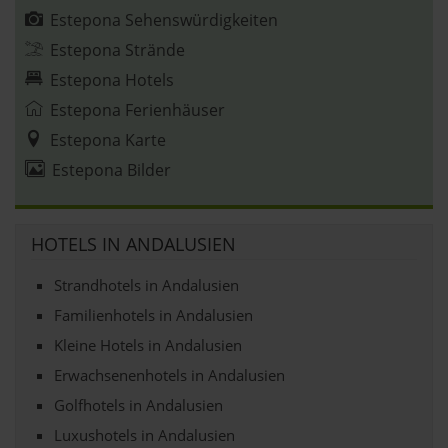
Estepona Sehenswürdigkeiten
Estepona Strände
Estepona Hotels
Estepona Ferienhäuser
Estepona Karte
Estepona Bilder
HOTELS IN ANDALUSIEN
Strandhotels in Andalusien
Familienhotels in Andalusien
Kleine Hotels in Andalusien
Erwachsenenhotels in Andalusien
Golfhotels in Andalusien
Luxushotels in Andalusien