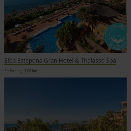
der Datenschutzerklärung.
Datenschutzerklärung
|
Impressum
Elba Estepona Gran Hotel & Thalasso Spa
Entfernung: 4,06 km