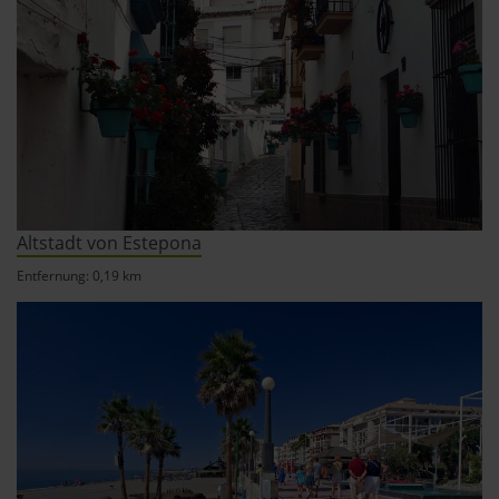
Altstadt von Estepona
Entfernung: 0,19 km