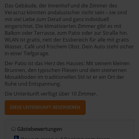
Das Gebäude, der Innenhof und die Zimmer des
Veracruz könnten andalusischer nicht sein – sie sind
mit viel Liebe zum Detail und ganz individuell
eingerichtet. Die klimatisierten Zimmer gibt es mit
Balkon oder Terrasse, zum Patio oder zur Straße hin.
WLAN ist gratis, nett der Essbereich für alle mit gratis
Wasser, Café und frischem Obst. Dein Auto steht sicher
in einer Tiefgarage.
Der Patio ist das Herz des Hauses: Mit seinem kleinen
Brunnen, den typischen Fliesen und dem steinernen
Mosaikboden im traditionellen Stil ist er ein Ort der
Ruhe und Entspannung.
Die Unterkunft verfügt über 10 Zimmer.
DIESE UNTERKUNFT RESERVIEREN
Gästebewertungen