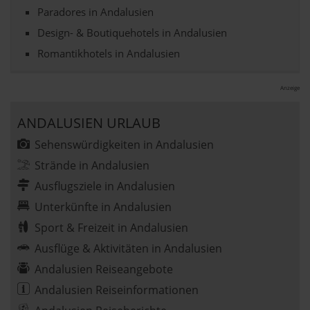
Paradores in Andalusien
Design- & Boutiquehotels in Andalusien
Romantikhotels in Andalusien
Anzeige
ANDALUSIEN URLAUB
Sehenswürdigkeiten in Andalusien
Strände in Andalusien
Ausflugsziele in Andalusien
Unterkünfte in Andalusien
Sport & Freizeit in Andalusien
Ausflüge & Aktivitäten in Andalusien
Andalusien Reiseangebote
Andalusien Reiseinformationen