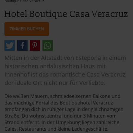
Boutique Casa Veracruz
Hotel Boutique Casa Veracruz
ZIMMER BUCHEN
Mitten in der Altstadt von Estepona in einem
historischen andalusischen Haus mit
Innenhof ist das romantische Casa Veracruz
der ideale Ort nicht nur für Verliebte.
Die weißen Mauern, schmiedeeisernen Balkone und
das mächtige Portal des Boutiquehotel Veracruz
empfangen dich in ruhiger Lage in der gleichnamigen
Straße. Du wohnst zentral und nur 3 Minuten vom
Strand entfernt. In der Umgebung liegen zahlreiche
Cafés, Restaurants und kleine Ladengeschäfte.