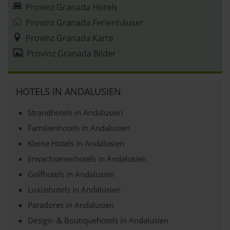
Provinz Granada Hotels
Provinz Granada Ferienhäuser
Provinz Granada Karte
Provinz Granada Bilder
HOTELS IN ANDALUSIEN
Strandhotels in Andalusien
Familienhotels in Andalusien
Kleine Hotels in Andalusien
Erwachsenenhotels in Andalusien
Golfhotels in Andalusien
Luxushotels in Andalusien
Paradores in Andalusien
Design- & Boutiquehotels in Andalusien