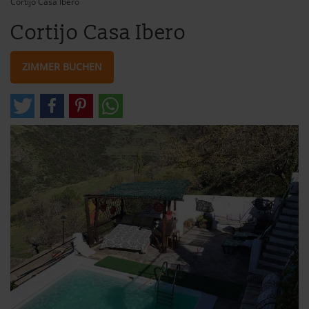
Cortijo Casa Ibero
Cortijo Casa Ibero
ZIMMER BUCHEN