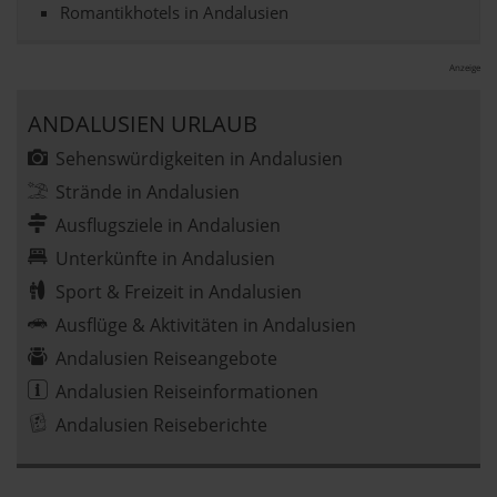
Romantikhotels in Andalusien
Anzeige
ANDALUSIEN URLAUB
Sehenswürdigkeiten in Andalusien
Strände in Andalusien
Ausflugsziele in Andalusien
Unterkünfte in Andalusien
Sport & Freizeit in Andalusien
Ausflüge & Aktivitäten in Andalusien
Andalusien Reiseangebote
Andalusien Reiseinformationen
Andalusien Reiseberichte