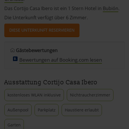
Das Cortijo Casa Ibero ist ein 1 Stern Hotel in
Bubión
.
Die Unterkunft verfügt über 6 Zimmer.
DIESE UNTERKUNFT RESERVIEREN
Gästebewertungen
Bewertungen auf Booking.com lesen
Ausstattung Cortijo Casa Ibero
kostenloses WLAN inklusive
Nichtraucherzimmer
Außenpool
Parkplatz
Haustiere erlaubt
Garten