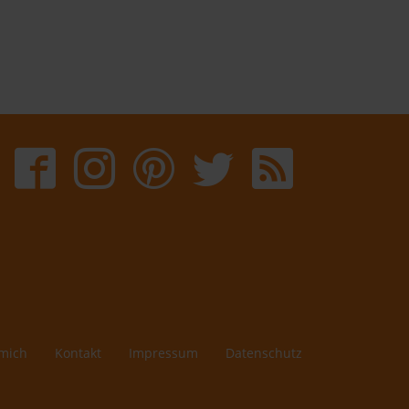
mich
Kontakt
Impressum
Datenschutz