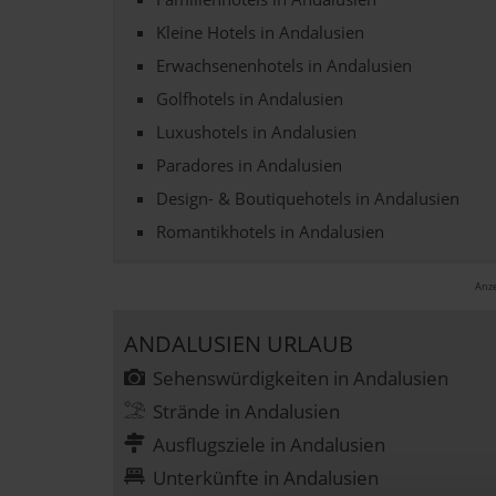
Kleine Hotels in Andalusien
Erwachsenenhotels in Andalusien
Golfhotels in Andalusien
Luxushotels in Andalusien
Paradores in Andalusien
Design- & Boutiquehotels in Andalusien
Romantikhotels in Andalusien
Anze
ANDALUSIEN URLAUB
Sehenswürdigkeiten in Andalusien
Strände in Andalusien
Ausflugsziele in Andalusien
Unterkünfte in Andalusien