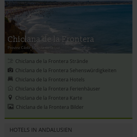
Chiclana de la Frontera
Provinz Cádiz
|
Costa de la Luz
Chiclana de la Frontera Strände
Chiclana de la Frontera Sehenswürdigkeiten
Chiclana de la Frontera Hotels
Chiclana de la Frontera Ferienhäuser
Chiclana de la Frontera Karte
Chiclana de la Frontera Bilder
HOTELS IN ANDALUSIEN