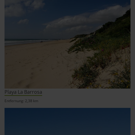
Playa La Barrosa
Entfernung: 2,38 km