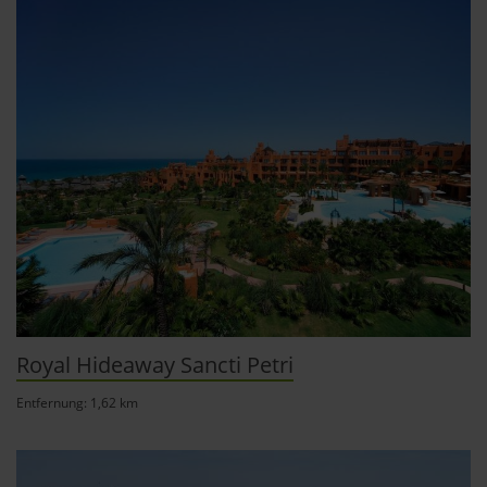
Royal Hideaway Sancti Petri
Entfernung: 1,62 km