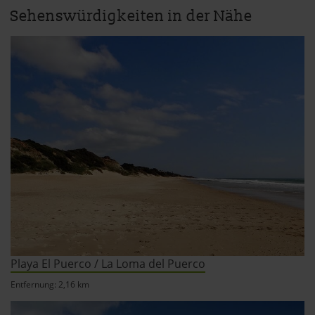
Sehenswürdigkeiten in der Nähe
Playa El Puerco / La Loma del Puerco
Entfernung: 2,16 km