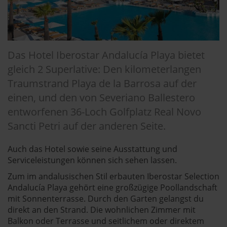
Das Hotel Iberostar Andalucía Playa bietet
gleich 2 Superlative: Den kilometerlangen
Traumstrand Playa de la Barrosa auf der
einen, und den von Severiano Ballestero
entworfenen 36-Loch Golfplatz Real Novo
Sancti Petri auf der anderen Seite.
Auch das Hotel sowie seine Ausstattung und
Serviceleistungen können sich sehen lassen.
Zum im andalusischen Stil erbauten Iberostar Selection
Andalucía Playa gehört eine großzügige Poollandschaft
mit Sonnenterrasse. Durch den Garten gelangst du
direkt an den Strand. Die wohnlichen Zimmer mit
Balkon oder Terrasse und seitlichem oder direktem