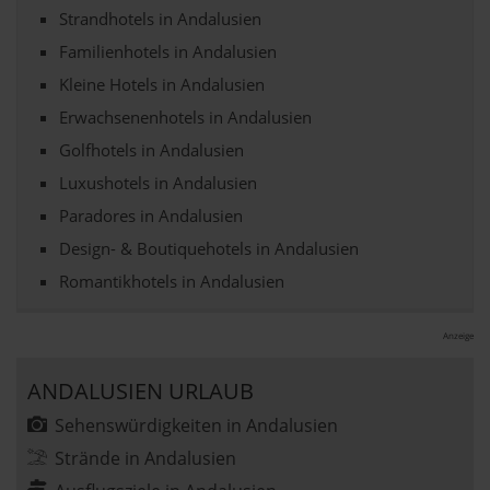
Strandhotels in Andalusien
Familienhotels in Andalusien
Kleine Hotels in Andalusien
Erwachsenenhotels in Andalusien
Golfhotels in Andalusien
Luxushotels in Andalusien
Paradores in Andalusien
Design- & Boutiquehotels in Andalusien
Romantikhotels in Andalusien
Anzeige
ANDALUSIEN URLAUB
Sehenswürdigkeiten in Andalusien
Strände in Andalusien