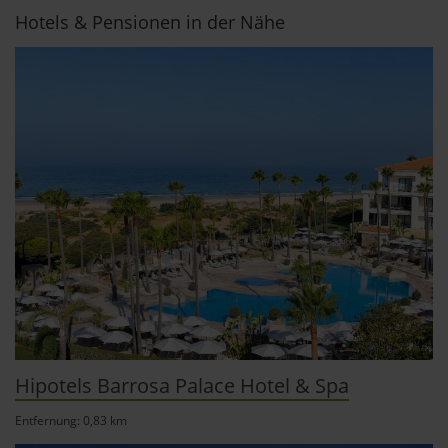
Hotels & Pensionen in der Nähe
Hipotels Barrosa Palace Hotel & Spa
Entfernung: 0,83 km