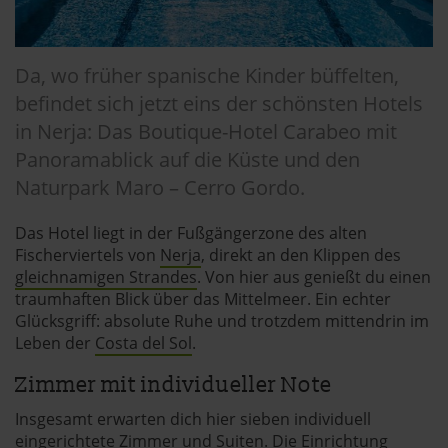
Da, wo früher spanische Kinder büffelten,
befindet sich jetzt eins der schönsten Hotels
in Nerja: Das Boutique-Hotel Carabeo mit
Panoramablick auf die Küste und den
Naturpark Maro – Cerro Gordo.
Das Hotel liegt in der Fußgängerzone des alten
Fischerviertels von
Nerja
, direkt an den Klippen des
gleichnamigen Strandes
. Von hier aus genießt du einen
traumhaften Blick über das Mittelmeer. Ein echter
Glücksgriff: absolute Ruhe und trotzdem mittendrin im
Leben der
Costa del Sol
.
Zimmer mit individueller Note
Insgesamt erwarten dich hier sieben individuell
eingerichtete Zimmer und Suiten. Die Einrichtung