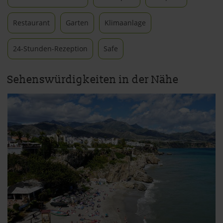
Restaurant
Garten
Klimaanlage
24-Stunden-Rezeption
Safe
Sehenswürdigkeiten in der Nähe