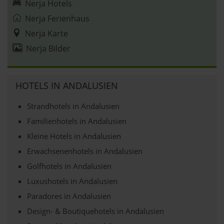
Nerja Hotels
Nerja Ferienhaus
Nerja Karte
Nerja Bilder
HOTELS IN ANDALUSIEN
Strandhotels in Andalusien
Familienhotels in Andalusien
Kleine Hotels in Andalusien
Erwachsenenhotels in Andalusien
Golfhotels in Andalusien
Luxushotels in Andalusien
Paradores in Andalusien
Design- & Boutiquehotels in Andalusien