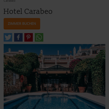
Carabeo
Hotel Carabeo
ZIMMER BUCHEN