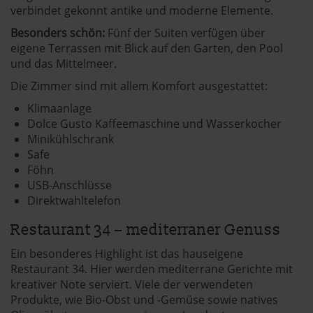
verbindet gekonnt antike und moderne Elemente.
Besonders schön:
Fünf der Suiten verfügen über
eigene Terrassen mit Blick auf den Garten, den Pool
und das Mittelmeer.
Die Zimmer sind mit allem Komfort ausgestattet:
Klimaanlage
Dolce Gusto Kaffeemaschine und Wasserkocher
Minikühlschrank
Safe
Föhn
USB-Anschlüsse
Direktwahltelefon
Restaurant 34 – mediterraner Genuss
Ein besonderes Highlight ist das hauseigene
Restaurant 34. Hier werden mediterrane Gerichte mit
kreativer Note serviert. Viele der verwendeten
Produkte, wie Bio-Obst und -Gemüse sowie natives