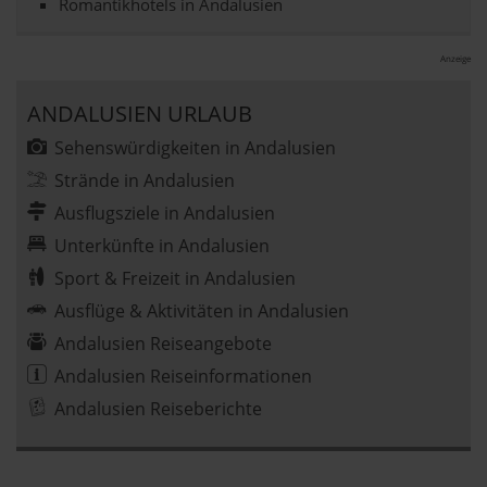
Romantikhotels in Andalusien
Anzeige
ANDALUSIEN URLAUB
Sehenswürdigkeiten in Andalusien
Strände in Andalusien
Ausflugsziele in Andalusien
Unterkünfte in Andalusien
Sport & Freizeit in Andalusien
Ausflüge & Aktivitäten in Andalusien
Andalusien Reiseangebote
Andalusien Reiseinformationen
Andalusien Reiseberichte