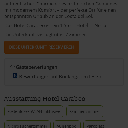
authentischen Charme eines historischen Gebäudes
mit modernem Komfort – der perfekte Ort für einen
entspannten Urlaub an der Costa del Sol.
Das Hotel Carabeo ist ein 1 Stern Hotel in
Nerja
.
Die Unterkunft verfügt über 7 Zimmer.
DIESE UNTERKUNFT RESERVIEREN
Gästebewertungen
Bewertungen auf Booking.com lesen
Ausstattung Hotel Carabeo
kostenloses WLAN inklusive
Familienzimmer
Nichtraucherzimmer
Außenpool
Parkplatz