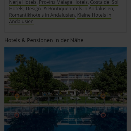
Nerja Hotels
,
Provinz Málaga Hotels
,
Costa del Sol
Hotels
,
Design- & Boutiquehotels in Andalusien
,
Romantikhotels in Andalusien
,
Kleine Hotels in
Andalusien
Hotels & Pensionen in der Nähe