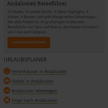
Andalusien Reiseführer
13 Städte, 15 weiße Dörfer, 9 Natur-Highlights, 4
Küsten, 4 Routen und jede Menge echte Geheimtipps –
das alles findest du im großartigen Andalusien
Reiseführer von Sara und Marco, den beiden Gründern
von Love and Compass.
» MEHR INFORMATIONEN
URLAUBSPLANER
Ferienhäuser in Andalusien
Hotels in Andalusien
Andalusien Mietwagen
Flüge nach Andalusien