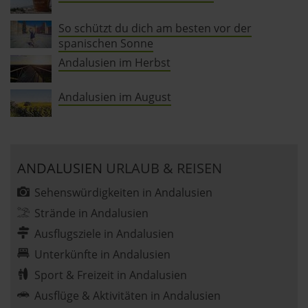
So schützt du dich am besten vor der
spanischen Sonne
Andalusien im Herbst
Andalusien im August
ANDALUSIEN
URLAUB & REISEN
Sehenswürdigkeiten in Andalusien
Strände in Andalusien
Ausflugsziele in Andalusien
Unterkünfte in Andalusien
Sport & Freizeit in Andalusien
Ausflüge & Aktivitäten in Andalusien