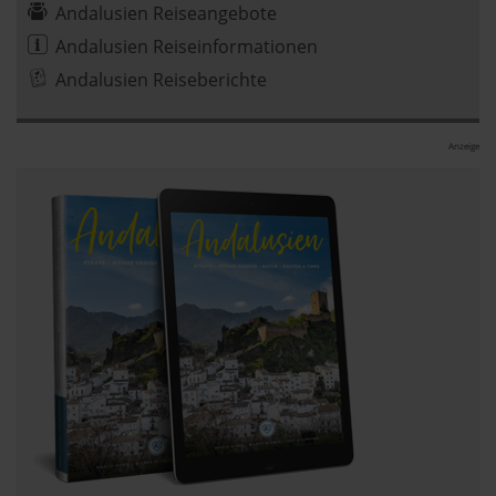
Andalusien Reiseangebote
Andalusien Reiseinformationen
Andalusien Reiseberichte
Anzeige