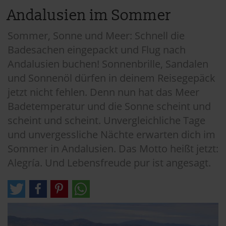
Andalusien im Sommer
Sommer, Sonne und Meer: Schnell die
Badesachen eingepackt und Flug nach
Andalusien buchen! Sonnenbrille, Sandalen
und Sonnenöl dürfen in deinem Reisegepäck
jetzt nicht fehlen. Denn nun hat das Meer
Badetemperatur und die Sonne scheint und
scheint und scheint. Unvergleichliche Tage
und unvergessliche Nächte erwarten dich im
Sommer in Andalusien. Das Motto heißt jetzt:
Alegría. Und Lebensfreude pur ist angesagt.