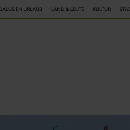
DALUSIEN URLAUB
LAND & LEUTE
KULTUR
STÄ