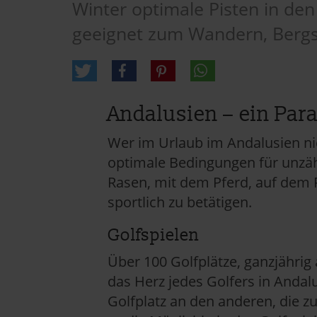
Winter optimale Pisten in den
geeignet zum Wandern, Bergs
Andalusien – ein Para
Wer im Urlaub im Andalusien nic
optimale Bedingungen für unzäh
Rasen, mit dem Pferd, auf dem Fa
sportlich zu betätigen.
Golfspielen
Über 100 Golfplätze, ganzjährig
das Herz jedes Golfers in Anda
Golfplatz an den anderen, die 