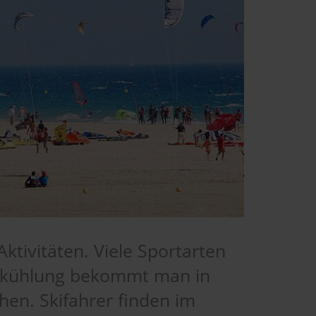
ktivitäten. Viele Sportarten
 Abkühlung bekommt man in
n. Skifahrer finden im