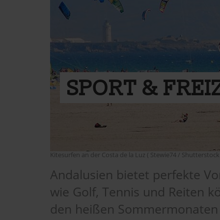
SPORT & FREI
Kitesurfen an der Costa de la Luz ( Stewie74 / Shutterstock
Andalusien bietet perfekte Vo
wie Golf, Tennis und Reiten
den heißen Sommermonaten be