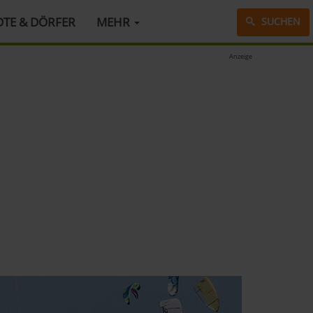
DTE & DÖRFER
MEHR
SUCHEN
Anzeige