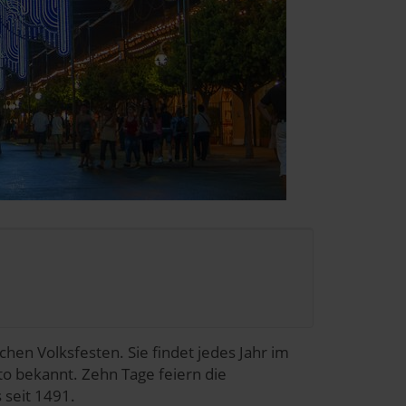
chen Volksfesten. Sie findet jedes Jahr im
sto bekannt. Zehn Tage feiern die
 seit 1491.