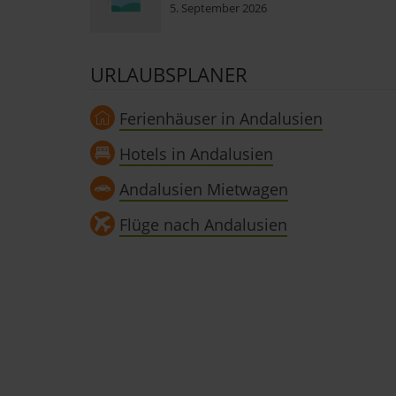
5. September 2026
URLAUBSPLANER
Ferienhäuser in Andalusien
Hotels in Andalusien
Andalusien Mietwagen
Flüge nach Andalusien