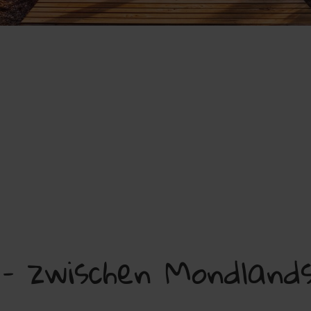
 – zwischen Mondland