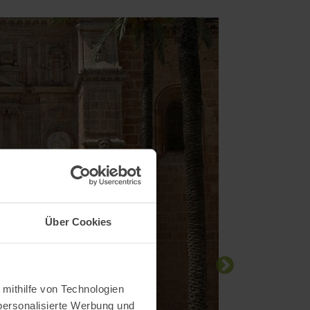
Über Cookies
 mithilfe von Technologien
personalisierte Werbung und