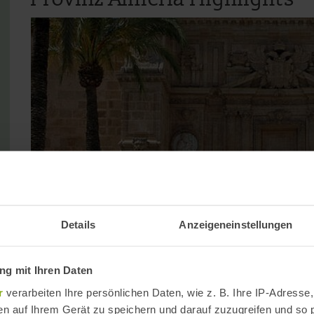
ige
Details
Anzeigeneinstellungen
g mit Ihren Daten
r
verarbeiten Ihre persönlichen Daten, wie z. B. Ihre IP-Adresse,
en auf Ihrem Gerät zu speichern und darauf zuzugreifen und so 