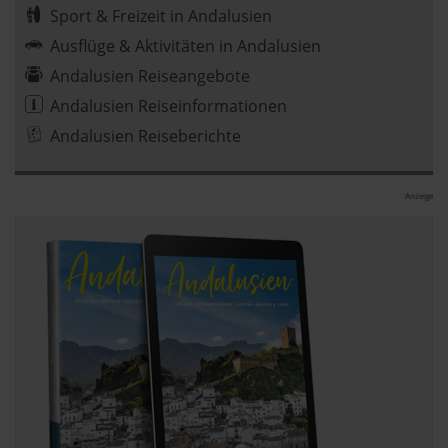
Sport & Freizeit in Andalusien
Ausflüge & Aktivitäten in Andalusien
Andalusien Reiseangebote
Andalusien Reiseinformationen
Andalusien Reiseberichte
Anzeige