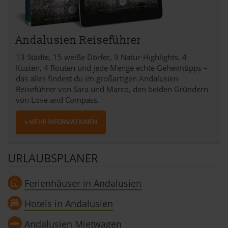
Andalusien Reiseführer
13 Städte, 15 weiße Dörfer, 9 Natur-Highlights, 4
Küsten, 4 Routen und jede Menge echte Geheimtipps –
das alles findest du im großartigen Andalusien
Reiseführer von Sara und Marco, den beiden Gründern
von Love and Compass.
» MEHR INFORMATIONEN
URLAUBSPLANER
Ferienhäuser in Andalusien
Hotels in Andalusien
Andalusien Mietwagen