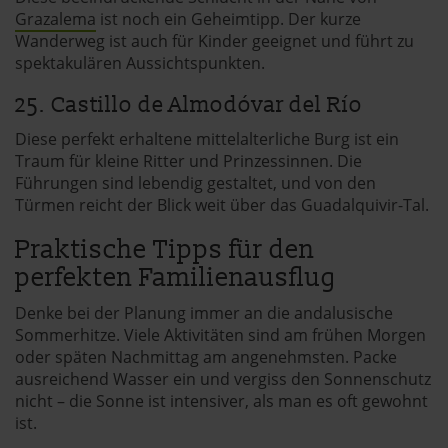
Grazalema
ist noch ein Geheimtipp. Der kurze
Wanderweg ist auch für Kinder geeignet und führt zu
spektakulären Aussichtspunkten.
25. Castillo de Almodóvar del Río
Diese perfekt erhaltene mittelalterliche Burg ist ein
Traum für kleine Ritter und Prinzessinnen. Die
Führungen sind lebendig gestaltet, und von den
Türmen reicht der Blick weit über das Guadalquivir-Tal.
Praktische Tipps für den
perfekten Familienausflug
Denke bei der Planung immer an die andalusische
Sommerhitze. Viele Aktivitäten sind am frühen Morgen
oder späten Nachmittag am angenehmsten. Packe
ausreichend Wasser ein und vergiss den Sonnenschutz
nicht – die Sonne ist intensiver, als man es oft gewohnt
ist.