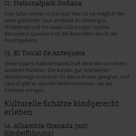
12. Nationalpark Doñana
Eine Safari mitten in Europa? Hier ist sie möglich! Bei
einer geführten Tour entdeckt ihr Flamingos,
Wildpferde und mit etwas Glück sogar Luchse.
Besonders spannend ist die Bootsfahrt durch die
Feuchtgebiete.
13. El Torcal de Antequera
Diese bizarre Kalksteinlandschaft wirkt wie von einem
anderen Planeten. Die kurzen, gut markierten
Wanderwege sind auch für kleine Kinder geeignet, und
überall gibt es skurrile Felsformationen, die die
Fantasie anregen.
Kulturelle Schätze kindgerecht
erleben
14. Alhambra Granada (mit
Kinderführung)