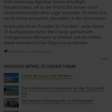
Viele Sehenswürdigkeiten bieten ermäßigte
Familientickets, oft ist der Eintritt für Kinder unter
einem bestimmten Alter sogar kostenlos. Es lohnt sich,
vorab online zu buchen, besonders in der Hochsaison.
Andalusien ist ein Paradies für Familien – jeder dieser
25 Ausflugstipps bietet die Chance, gemeinsam
unvergessliche Momente zu erleben und die Vielfalt
dieser wunderschönen Region zu entdecken.
Urlaub & Reisen
Ausflugsziele
Anzeige
PASSENDE ARTIKEL ZU DIESEM THEMA
Costa de la Luz mit Kindern
Die schönsten Urlaubsorte an der Costa del
Sol
Die besten Freizeitparks in Andalusien