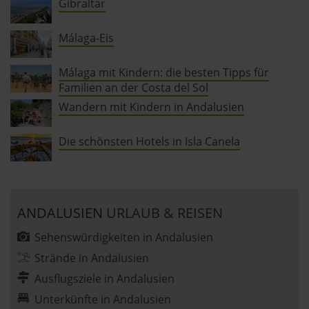
Gibraltar
Málaga-Eis
Málaga mit Kindern: die besten Tipps für
Familien an der Costa del Sol
Wandern mit Kindern in Andalusien
Die schönsten Hotels in Isla Canela
ANDALUSIEN
URLAUB & REISEN
Sehenswürdigkeiten in Andalusien
Strände in Andalusien
Ausflugsziele in Andalusien
Unterkünfte in Andalusien