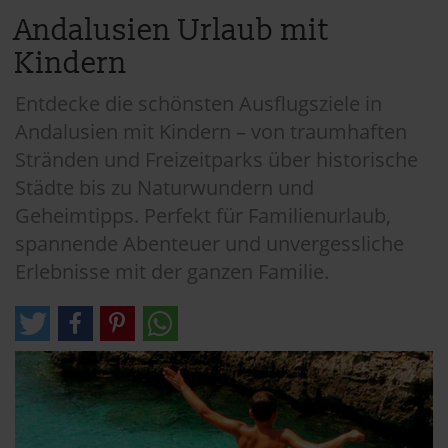
Andalusien Urlaub mit
Kindern
Entdecke die schönsten Ausflugsziele in
Andalusien mit Kindern – von traumhaften
Stränden und Freizeitparks über historische
Städte bis zu Naturwundern und
Geheimtipps. Perfekt für Familienurlaub,
spannende Abenteuer und unvergessliche
Erlebnisse mit der ganzen Familie.