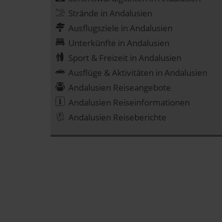
Strände in Andalusien
Ausflugsziele in Andalusien
Unterkünfte in Andalusien
Sport & Freizeit in Andalusien
Ausflüge & Aktivitäten in Andalusien
Andalusien Reiseangebote
Andalusien Reiseinformationen
Andalusien Reiseberichte