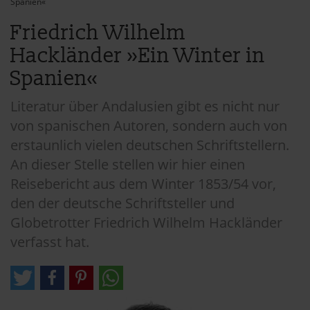
Spanien«
Friedrich Wilhelm
Hackländer »Ein Winter in
Spanien«
Literatur über Andalusien gibt es nicht nur
von spanischen Autoren, sondern auch von
erstaunlich vielen deutschen Schriftstellern.
An dieser Stelle stellen wir hier einen
Reisebericht aus dem Winter 1853/54 vor,
den der deutsche Schriftsteller und
Globetrotter Friedrich Wilhelm Hackländer
verfasst hat.