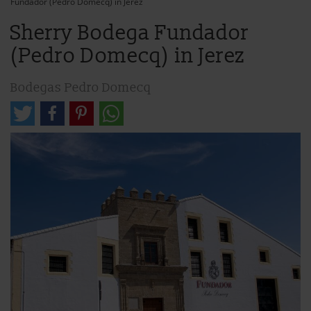
Fundador (Pedro Domecq) in Jerez
Sherry Bodega Fundador
(Pedro Domecq) in Jerez
Bodegas Pedro Domecq