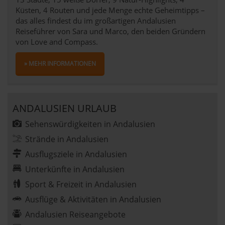
Küsten, 4 Routen und jede Menge echte Geheimtipps –
das alles findest du im großartigen Andalusien
Reiseführer von Sara und Marco, den beiden Gründern
von Love and Compass.
» MEHR INFORMATIONEN
ANDALUSIEN URLAUB
Sehenswürdigkeiten in Andalusien
Strände in Andalusien
Ausflugsziele in Andalusien
Unterkünfte in Andalusien
Sport & Freizeit in Andalusien
Ausflüge & Aktivitäten in Andalusien
Andalusien Reiseangebote