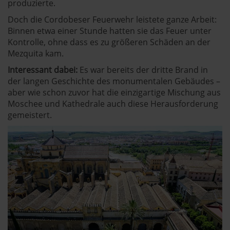
produzierte.
Doch die Cordobeser Feuerwehr leistete ganze Arbeit:
Binnen etwa einer Stunde hatten sie das Feuer unter
Kontrolle, ohne dass es zu größeren Schäden an der
Mezquita kam.
Interessant dabei:
Es war bereits der dritte Brand in
der langen Geschichte des monumentalen Gebäudes –
aber wie schon zuvor hat die einzigartige Mischung aus
Moschee und Kathedrale auch diese Herausforderung
gemeistert.