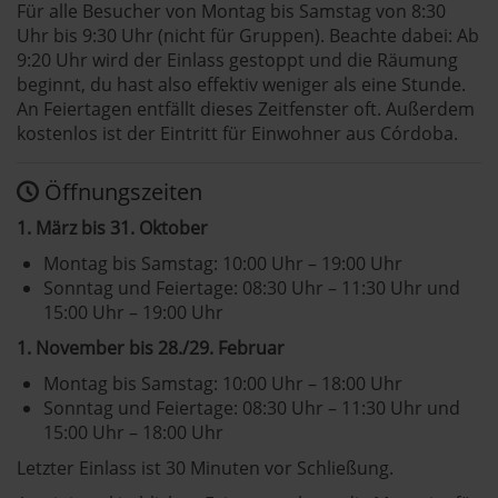
Für alle Besucher von Montag bis Samstag von 8:30
Uhr bis 9:30 Uhr (nicht für Gruppen). Beachte dabei: Ab
9:20 Uhr wird der Einlass gestoppt und die Räumung
beginnt, du hast also effektiv weniger als eine Stunde.
An Feiertagen entfällt dieses Zeitfenster oft. Außerdem
kostenlos ist der Eintritt für Einwohner aus Córdoba.
Öffnungszeiten
1. März bis 31. Oktober
Montag bis Samstag: 10:00 Uhr – 19:00 Uhr
Sonntag und Feiertage: 08:30 Uhr – 11:30 Uhr und
15:00 Uhr – 19:00 Uhr
1. November bis 28./29. Februar
Montag bis Samstag: 10:00 Uhr – 18:00 Uhr
Sonntag und Feiertage: 08:30 Uhr – 11:30 Uhr und
15:00 Uhr – 18:00 Uhr
Letzter Einlass ist 30 Minuten vor Schließung.