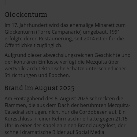
Glockenturm
Im 17. Jahrhundert wird das ehemalige Minarett zum
Glockenturm (Torre Campanario) umgebaut. 1991
erfolgte deren Restaurierung, seit 2014 ist er für die
Öffentlichkeit zugänglich.
Aufgrund dieser abwechslungsreichen Geschichte und
der konträren Einflüsse verfügt die Mezquita über
wertvolle architektonische Schätze unterschiedlicher
Stilrichtungen und Epochen.
Brand im August 2025
Am Freitagabend des 8. August 2025 schreckten die
Flammen, die aus dem Dach der berühmten Mezquita-
Catedral schlugen, nicht nur die Cordobesen auf. Ein
Kurzschluss in einer Kehrmaschine hatte gegen 21:15
Uhr in einer der Kapellen einen Brand ausgelöst, der
schnell dramatische Bilder auf Social Media