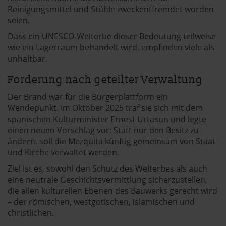
Reinigungsmittel und Stühle zweckentfremdet worden
seien.
Dass ein UNESCO-Welterbe dieser Bedeutung teilweise
wie ein Lagerraum behandelt wird, empfinden viele als
unhaltbar.
Forderung nach geteilter Verwaltung
Der Brand war für die Bürgerplattform ein
Wendepunkt. Im Oktober 2025 traf sie sich mit dem
spanischen Kulturminister Ernest Urtasun und legte
einen neuen Vorschlag vor: Statt nur den Besitz zu
ändern, soll die Mezquita künftig gemeinsam von Staat
und Kirche verwaltet werden.
Ziel ist es, sowohl den Schutz des Welterbes als auch
eine neutrale Geschichtsvermittlung sicherzustellen,
die allen kulturellen Ebenen des Bauwerks gerecht wird
– der römischen, westgotischen, islamischen und
christlichen.