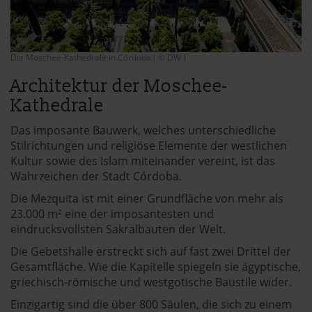
Die Moschee-Kathedrale in Córdoba ( © DW )
Architektur der Moschee-
Kathedrale
Das imposante Bauwerk, welches unterschiedliche
Stilrichtungen und religiöse Elemente der westlichen
Kultur sowie des Islam miteinander vereint, ist das
Wahrzeichen der Stadt Córdoba.
Die Mezquita ist mit einer Grundfläche von mehr als
23.000 m² eine der imposantesten und
eindrucksvollsten Sakralbauten der Welt.
Die Gebetshalle erstreckt sich auf fast zwei Drittel der
Gesamtfläche. Wie die Kapitelle spiegeln sie ägyptische,
griechisch-römische und westgotische Baustile wider.
Einzigartig sind die über 800 Säulen, die sich zu einem