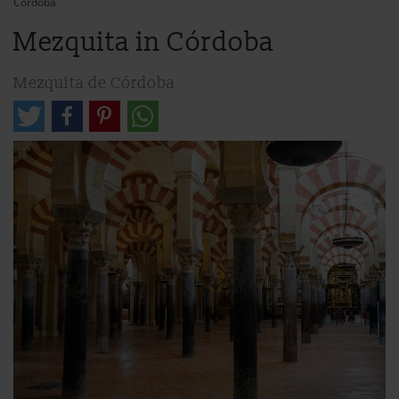
Córdoba
Mezquita in Córdoba
Mezquita de Córdoba