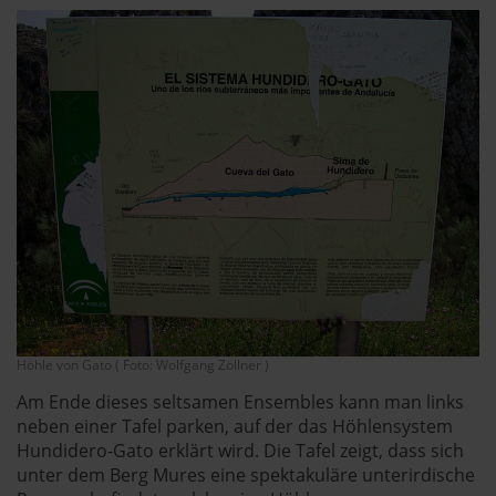
Höhle von Gato ( Foto: Wolfgang Zöllner )
Am Ende dieses seltsamen Ensembles kann man links
neben einer Tafel parken, auf der das Höhlensystem
Hundidero-Gato erklärt wird. Die Tafel zeigt, dass sich
unter dem Berg Mures eine spektakuläre unterirdische