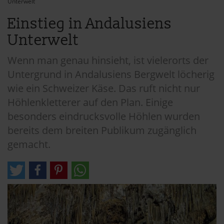
Unterwelt
Einstieg in Andalusiens
Unterwelt
Wenn man genau hinsieht, ist vielerorts der
Untergrund in Andalusiens Bergwelt löcherig
wie ein Schweizer Käse. Das ruft nicht nur
Höhlenkletterer auf den Plan. Einige
besonders eindrucksvolle Höhlen wurden
bereits dem breiten Publikum zugänglich
gemacht.