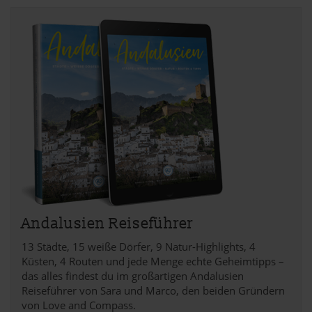
Andalusien Reiseführer
13 Städte, 15 weiße Dörfer, 9 Natur-Highlights, 4
Küsten, 4 Routen und jede Menge echte Geheimtipps –
das alles findest du im großartigen Andalusien
Reiseführer von Sara und Marco, den beiden Gründern
von Love and Compass.