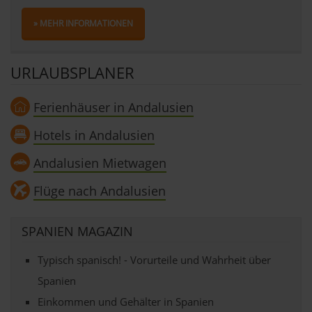
» MEHR INFORMATIONEN
URLAUBSPLANER
Ferienhäuser in Andalusien
Hotels in Andalusien
Andalusien Mietwagen
Flüge nach Andalusien
SPANIEN MAGAZIN
Typisch spanisch! - Vorurteile und Wahrheit über
Spanien
Einkommen und Gehälter in Spanien