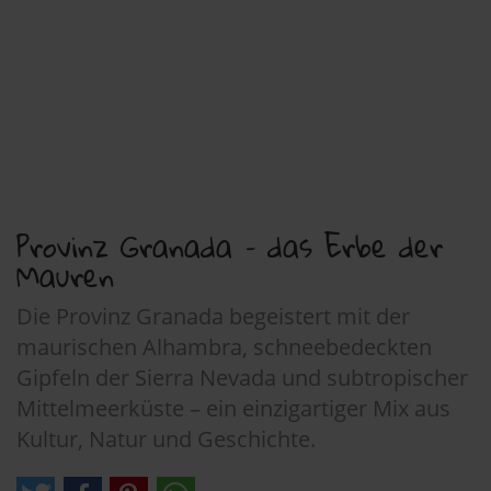
Provinz Granada – das Erbe der
Mauren
Die Provinz Granada begeistert mit der
maurischen Alhambra, schneebedeckten
Gipfeln der Sierra Nevada und subtropischer
Mittelmeerküste – ein einzigartiger Mix aus
Kultur, Natur und Geschichte.