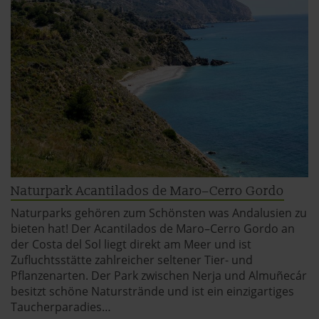
Naturpark Acantilados de Maro–Cerro Gordo
Naturparks gehören zum Schönsten was Andalusien zu
bieten hat! Der Acantilados de Maro–Cerro Gordo an
der Costa del Sol liegt direkt am Meer und ist
Zufluchtsstätte zahlreicher seltener Tier- und
Pflanzenarten. Der Park zwischen Nerja und Almuñecár
besitzt schöne Naturstrände und ist ein einzigartiges
Taucherparadies…