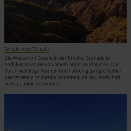
Wüste von Gorafe
Die Wüste von Gorafe in der Provinz Granada in
Andalusien ist wie von einem anderen Planeten. Das
durch vielfältige Formen und Farben geprägte Gebiet
besitzt eine einzigartige Schönheit, deren Landschaft
an Kappadokien erinnert.