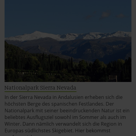
Nationalpark Sierra Nevada
In der Sierra Nevada in Andalusien erheben sich die
höchsten Berge des spanischen Festlandes. Der
Nationalpark mit seiner beeindruckenden Natur ist ein
beliebtes Ausflugsziel sowohl im Sommer als auch im
Winter. Dann nämlich verwandelt sich die Region in
Europas südlichstes Skigebiet. Hier bekommst