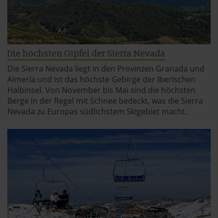
Die höchsten Gipfel der Sierra Nevada
Die Sierra Nevada liegt in den Provinzen Granada und
Almería und ist das höchste Gebirge der Iberischen
Halbinsel. Von November bis Mai sind die höchsten
Berge in der Regel mit Schnee bedeckt, was die Sierra
Nevada zu Europas südlichstem Skigebiet macht.