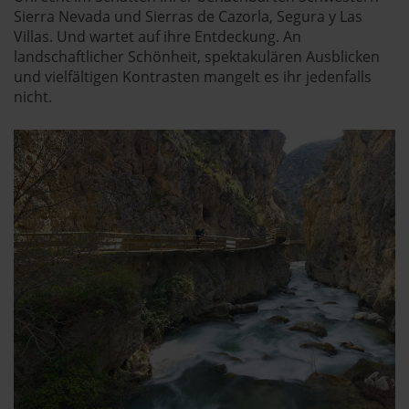
Sierra Nevada und Sierras de Cazorla, Segura y Las
Villas. Und wartet auf ihre Entdeckung. An
landschaftlicher Schönheit, spektakulären Ausblicken
und vielfältigen Kontrasten mangelt es ihr jedenfalls
nicht.