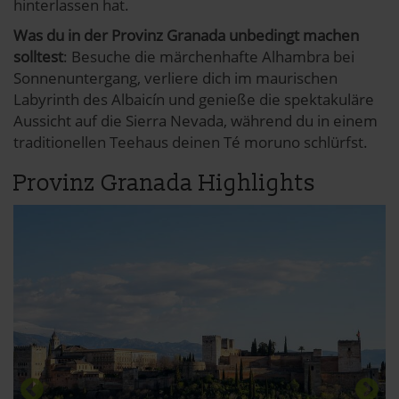
hinterlassen hat.
Was du in der Provinz Granada unbedingt machen
solltest
: Besuche die märchenhafte Alhambra bei
Sonnenuntergang, verliere dich im maurischen
Labyrinth des Albaicín und genieße die spektakuläre
Aussicht auf die Sierra Nevada, während du in einem
traditionellen Teehaus deinen Té moruno schlürfst.
Provinz Granada Highlights