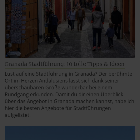
Granada Stadtführung: 10 tolle Tipps & Ideen
Lust auf eine Stadtführung in Granada? Der berühmte
Ort im Herzen Andalusiens lässt sich dank seiner
überschaubaren Größe wunderbar bei einem
Rundgang erkunden. Damit du dir einen Überblick
über das Angebot in Granada machen kannst, habe ich
hier die besten Angebote für Stadtführungen
aufgelistet.