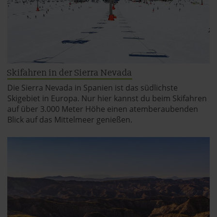
Skifahren in der Sierra Nevada
Die Sierra Nevada in Spanien ist das südlichste
Skigebiet in Europa. Nur hier kannst du beim Skifahren
auf über 3.000 Meter Höhe einen atemberaubenden
Blick auf das Mittelmeer genießen.