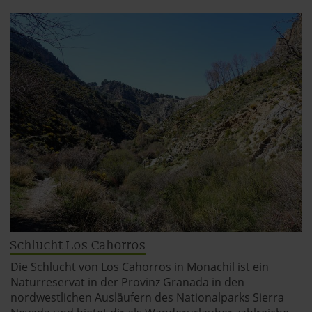
Schlucht Los Cahorros
Die Schlucht von Los Cahorros in Monachil ist ein
Naturreservat in der Provinz Granada in den
nordwestlichen Ausläufern des Nationalparks Sierra