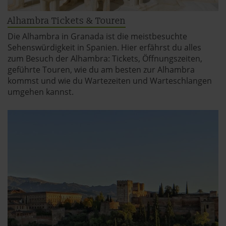
Alhambra Tickets & Touren
Die Alhambra in Granada ist die meistbesuchte
Sehenswürdigkeit in Spanien. Hier erfährst du alles
zum Besuch der Alhambra: Tickets, Öffnungszeiten,
geführte Touren, wie du am besten zur Alhambra
kommst und wie du Wartezeiten und Warteschlangen
umgehen kannst.