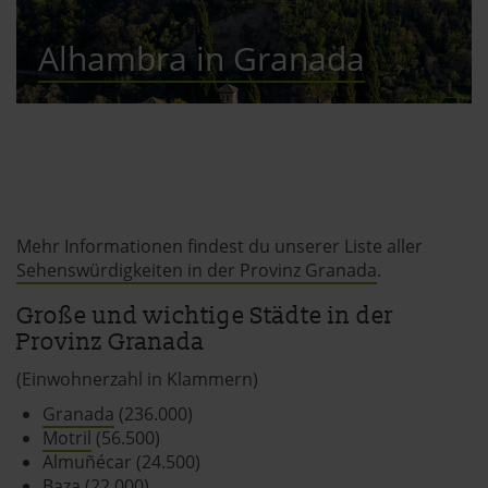
Alhambra in Granada
Mehr Informationen findest du unserer Liste aller
Sehenswürdigkeiten in der Provinz Granada
.
Große und wichtige Städte in der
Provinz Granada
(Einwohnerzahl in Klammern)
Granada
(236.000)
Motril
(56.500)
Almuñécar (24.500)
Baza (22.000)