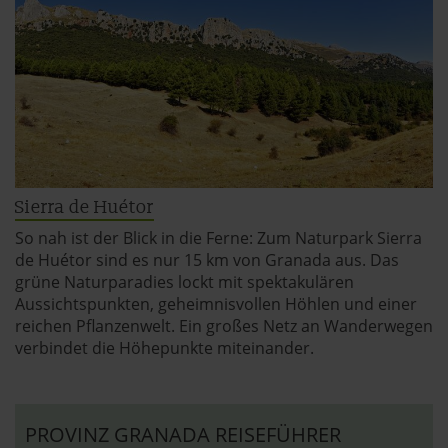
Sierra de Huétor
So nah ist der Blick in die Ferne: Zum Naturpark Sierra
de Huétor sind es nur 15 km von Granada aus. Das
grüne Naturparadies lockt mit spektakulären
Aussichtspunkten, geheimnisvollen Höhlen und einer
reichen Pflanzenwelt. Ein großes Netz an Wanderwegen
verbindet die Höhepunkte miteinander.
PROVINZ GRANADA REISEFÜHRER