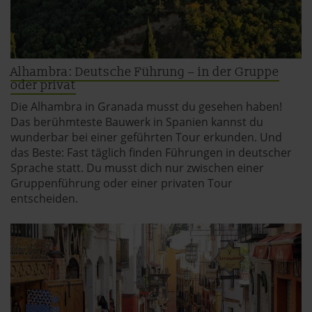
Alhambra: Deutsche Führung – in der Gruppe
oder privat
Die Alhambra in Granada musst du gesehen haben!
Das berühmteste Bauwerk in Spanien kannst du
wunderbar bei einer geführten Tour erkunden. Und
das Beste: Fast täglich finden Führungen in deutscher
Sprache statt. Du musst dich nur zwischen einer
Gruppenführung oder einer privaten Tour
entscheiden.