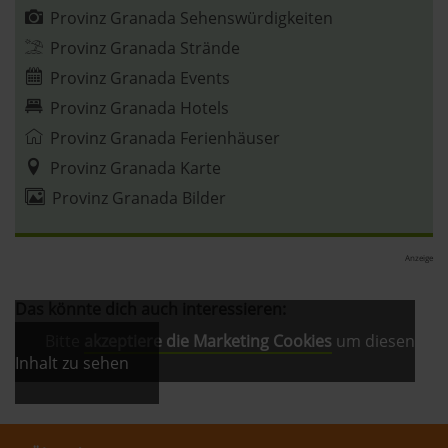
Provinz Granada Sehenswürdigkeiten
Provinz Granada Strände
Provinz Granada Events
Provinz Granada Hotels
Provinz Granada Ferienhäuser
Provinz Granada Karte
Provinz Granada Bilder
Anzeige
Das könnte dich auch interessieren:
Bitte
akzeptiere die Marketing Cookies
um diesen
Inhalt zu sehen