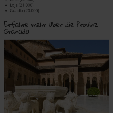
Loja (21.000)
Guadix (20.000)
Erfahre mehr über die Provinz
Granada