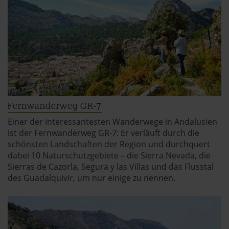
Fernwanderweg GR-7
Einer der interessantesten Wanderwege in Andalusien
ist der Fernwanderweg GR-7: Er verläuft durch die
schönsten Landschaften der Region und durchquert
dabei 10 Naturschutzgebiete – die Sierra Nevada, die
Sierras de Cazorla, Segura y las Villas und das Flusstal
des Guadalquivir, um nur einige zu nennen.