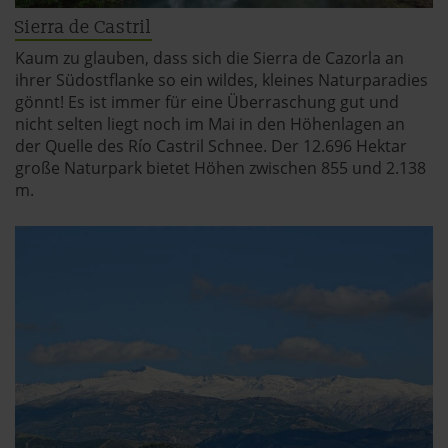
Sierra de Castril
Kaum zu glauben, dass sich die Sierra de Cazorla an
ihrer Südostflanke so ein wildes, kleines Naturparadies
gönnt! Es ist immer für eine Überraschung gut und
nicht selten liegt noch im Mai in den Höhenlagen an
der Quelle des Río Castril Schnee. Der 12.696 Hektar
große Naturpark bietet Höhen zwischen 855 und 2.138
m.