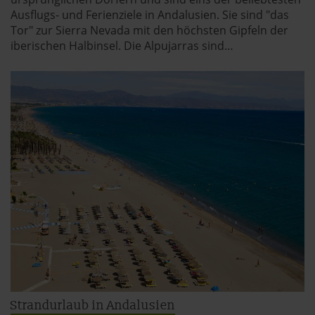
Ausflugs- und Ferienziele in Andalusien. Sie sind "das
Tor" zur Sierra Nevada mit den höchsten Gipfeln der
iberischen Halbinsel. Die Alpujarras sind…
Strandurlaub in Andalusien