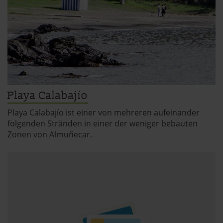
Playa Calabajío
Playa Calabajío ist einer von mehreren aufeinander
folgenden Stränden in einer der weniger bebauten
Zonen von Almuñecar.