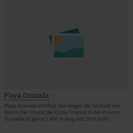
Playa Granada
Playa Granada eröffnet den Reigen der Strände von
Motril. Der Strand der Costa Tropical in der Provinz
Granada ist ganze 1.450 m lang und 20 m breit.