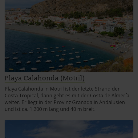
Playa Calahonda (Motril)
Playa Calahonda in Motril ist der letzte Strand der
Costa Tropical, dann geht es mit der Costa de Almería
weiter. Er liegt in der Provinz Granada in Andalusien
und ist ca. 1.200 m lang und 40 m breit.