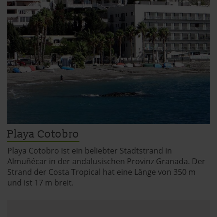
Playa Cotobro
Playa Cotobro ist ein beliebter Stadtstrand in
Almuñécar in der andalusischen Provinz Granada. Der
Strand der Costa Tropical hat eine Länge von 350 m
und ist 17 m breit.