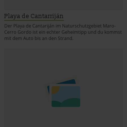
Playa de Cantarriján
Der Playa de Cantariján im Naturschutzgebiet Maro-
Cerro Gordo ist ein echter Geheimtipp und du kommst
mit dem Auto bis an den Strand.