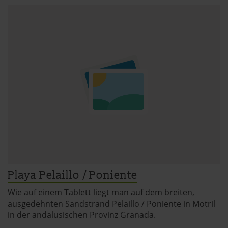
Playa Pelaillo / Poniente
Wie auf einem Tablett liegt man auf dem breiten,
ausgedehnten Sandstrand Pelaillo / Poniente in Motril
in der andalusischen Provinz Granada.