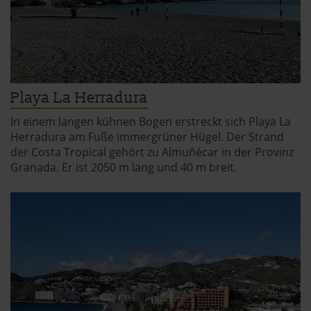
Playa La Herradura
In einem langen kühnen Bogen erstreckt sich Playa La
Herradura am Fuße immergrüner Hügel. Der Strand
der Costa Tropical gehört zu Almuñécar in der Provinz
Granada. Er ist 2050 m lang und 40 m breit.