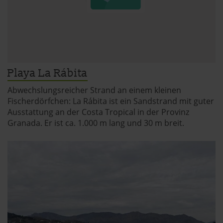
Playa La Rábita
Abwechslungsreicher Strand an einem kleinen
Fischerdörfchen: La Rábita ist ein Sandstrand mit guter
Ausstattung an der Costa Tropical in der Provinz
Granada. Er ist ca. 1.000 m lang und 30 m breit.