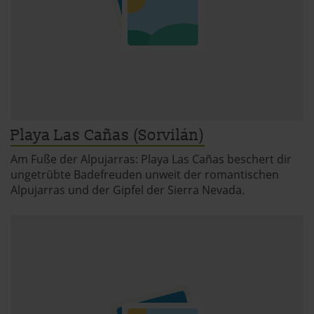
Playa Las Cañas (Sorvilán)
Am Fuße der Alpujarras: Playa Las Cañas beschert dir
ungetrübte Badefreuden unweit der romantischen
Alpujarras und der Gipfel der Sierra Nevada.