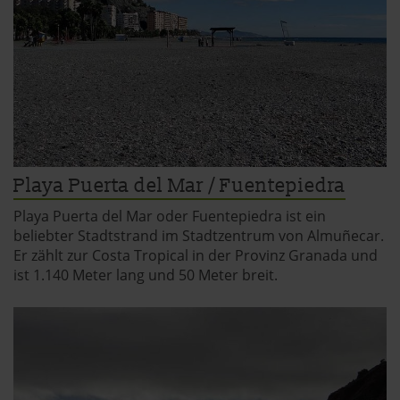
Playa Puerta del Mar / Fuentepiedra
Playa Puerta del Mar oder Fuentepiedra ist ein
beliebter Stadtstrand im Stadtzentrum von Almuñecar.
Er zählt zur Costa Tropical in der Provinz Granada und
ist 1.140 Meter lang und 50 Meter breit.