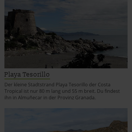
Playa Tesorillo
Der kleine Stadtstrand Playa Tesorillo der Costa
Tropical ist nur 80 m lang und 55 m breit. Du findest
ihn in Almuñecar in der Provinz Granada.