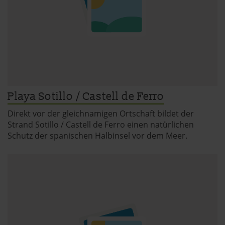
Playa Sotillo / Castell de Ferro
Direkt vor der gleichnamigen Ortschaft bildet der
Strand Sotillo / Castell de Ferro einen natürlichen
Schutz der spanischen Halbinsel vor dem Meer.