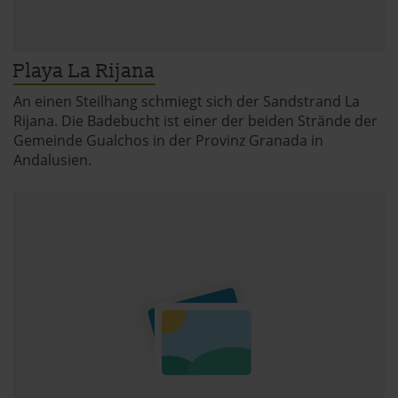
Playa La Rijana
An einen Steilhang schmiegt sich der Sandstrand La
Rijana. Die Badebucht ist einer der beiden Strände der
Gemeinde Gualchos in der Provinz Granada in
Andalusien.