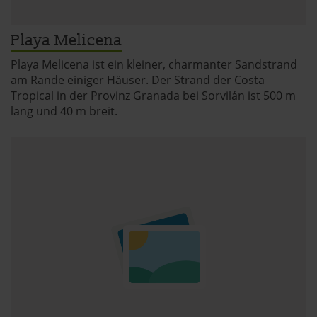
Playa Melicena
Playa Melicena ist ein kleiner, charmanter Sandstrand
am Rande einiger Häuser. Der Strand der Costa
Tropical in der Provinz Granada bei Sorvilán ist 500 m
lang und 40 m breit.