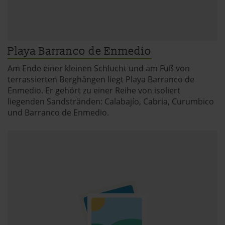
Playa Barranco de Enmedio
Am Ende einer kleinen Schlucht und am Fuß von
terrassierten Berghängen liegt Playa Barranco de
Enmedio. Er gehört zu einer Reihe von isoliert
liegenden Sandstränden: Calabajío, Cabria, Curumbico
und Barranco de Enmedio.