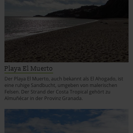
Playa El Muerto
Der Playa El Muerto, auch bekannt als El Ahogado, ist
eine ruhige Sandbucht, umgeben von malerischen
Felsen. Der Strand der Costa Tropical gehört zu
Almuñécar in der Provinz Granada.