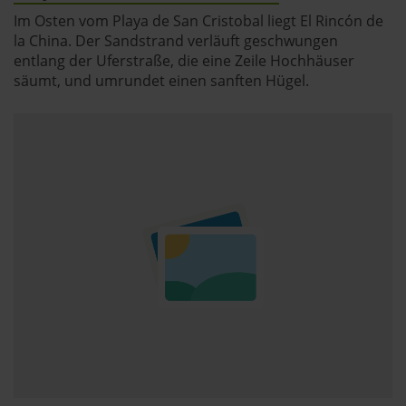
Im Osten vom Playa de San Cristobal liegt El Rincón de
la China. Der Sandstrand verläuft geschwungen
entlang der Uferstraße, die eine Zeile Hochhäuser
säumt, und umrundet einen sanften Hügel.