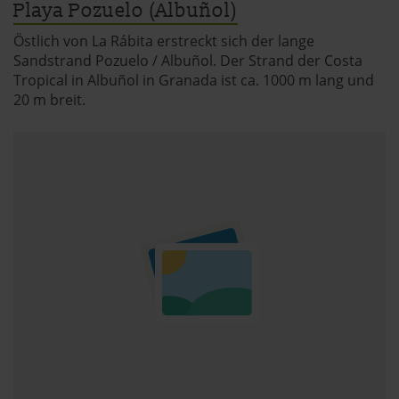
Playa Pozuelo (Albuñol)
Östlich von La Rábita erstreckt sich der lange
Sandstrand Pozuelo / Albuñol. Der Strand der Costa
Tropical in Albuñol in Granada ist ca. 1000 m lang und
20 m breit.