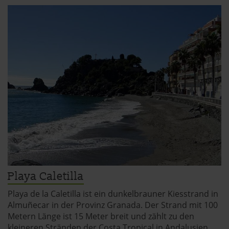
Playa Caletilla
Playa de la Caletilla ist ein dunkelbrauner Kiesstrand in
Almuñecar in der Provinz Granada. Der Strand mit 100
Metern Länge ist 15 Meter breit und zählt zu den
kleineren Stränden der Costa Tropical in Andalusien.