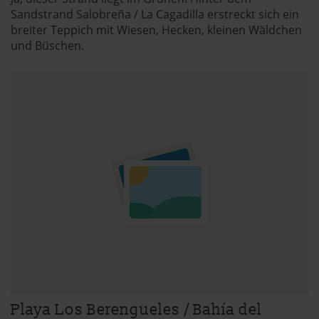
Sandstrand Salobreña / La Cagadilla erstreckt sich ein
breiter Teppich mit Wiesen, Hecken, kleinen Wäldchen
und Büschen.
Playa Los Berengueles / Bahía del