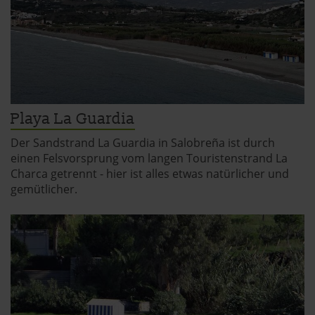
Playa La Guardia
Der Sandstrand La Guardia in Salobreña ist durch
einen Felsvorsprung vom langen Touristenstrand La
Charca getrennt - hier ist alles etwas natürlicher und
gemütlicher.