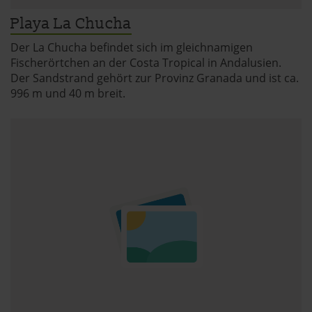
Playa La Chucha
Der La Chucha befindet sich im gleichnamigen
Fischerörtchen an der Costa Tropical in Andalusien.
Der Sandstrand gehört zur Provinz Granada und ist ca.
996 m und 40 m breit.