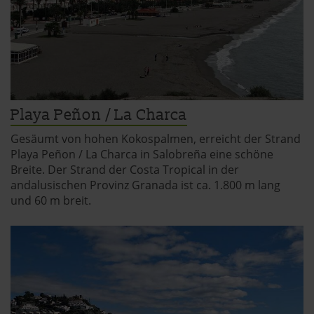
Playa Peñon / La Charca
Gesäumt von hohen Kokospalmen, erreicht der Strand
Playa Peñon / La Charca in Salobreña eine schöne
Breite. Der Strand der Costa Tropical in der
andalusischen Provinz Granada ist ca. 1.800 m lang
und 60 m breit.