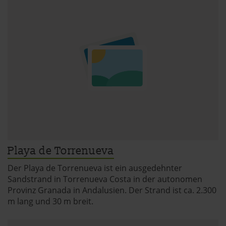
Playa de Torrenueva
Der Playa de Torrenueva ist ein ausgedehnter
Sandstrand in Torrenueva Costa in der autonomen
Provinz Granada in Andalusien. Der Strand ist ca. 2.300
m lang und 30 m breit.