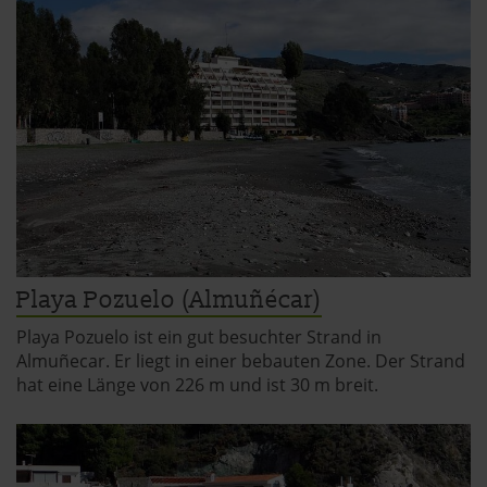
Playa Pozuelo (Almuñécar)
Playa Pozuelo ist ein gut besuchter Strand in
Almuñecar. Er liegt in einer bebauten Zone. Der Strand
hat eine Länge von 226 m und ist 30 m breit.