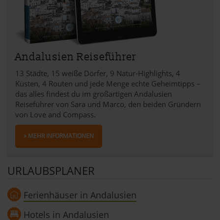
Andalusien Reiseführer
13 Städte, 15 weiße Dörfer, 9 Natur-Highlights, 4
Küsten, 4 Routen und jede Menge echte Geheimtipps –
das alles findest du im großartigen Andalusien
Reiseführer von Sara und Marco, den beiden Gründern
von Love and Compass.
» MEHR INFORMATIONEN
URLAUBSPLANER
Ferienhäuser in Andalusien
Hotels in Andalusien