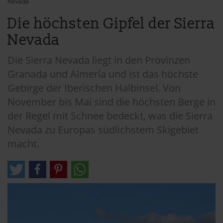
Nevada
Die höchsten Gipfel der Sierra
Nevada
Die Sierra Nevada liegt in den Provinzen
Granada und Almería und ist das höchste
Gebirge der Iberischen Halbinsel. Von
November bis Mai sind die höchsten Berge in
der Regel mit Schnee bedeckt, was die Sierra
Nevada zu Europas südlichstem Skigebiet
macht.