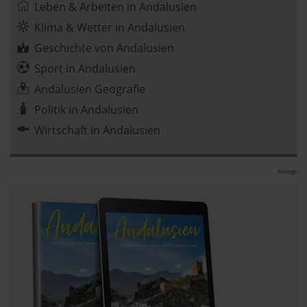
Leben & Arbeiten in Andalusien
Klima & Wetter in Andalusien
Geschichte von Andalusien
Sport in Andalusien
Andalusien Geografie
Politik in Andalusien
Wirtschaft in Andalusien
Anzeige