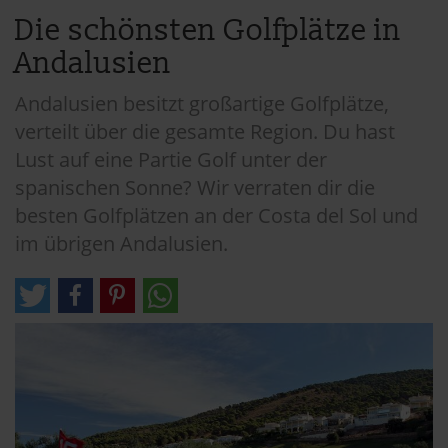
Die schönsten Golfplätze in
Andalusien
Andalusien besitzt großartige Golfplätze,
verteilt über die gesamte Region. Du hast
Lust auf eine Partie Golf unter der
spanischen Sonne? Wir verraten dir die
besten Golfplätzen an der Costa del Sol und
im übrigen Andalusien.