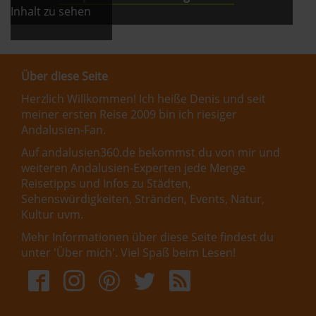
Inhalt zu sehen
Über diese Seite
Herzlich Willkommen! Ich heiße Denis und seit
meiner ersten Reise 2009 bin ich riesiger
Andalusien-Fan.
Auf andalusien360.de bekommst du von mir und
weiteren Andalusien-Experten jede Menge
Reisetipps und Infos zu Städten,
Sehenswürdigkeiten, Stränden, Events, Natur,
Kultur uvm.
Mehr Informationen über diese Seite findest du
unter '
Über mich
'. Viel Spaß beim Lesen!