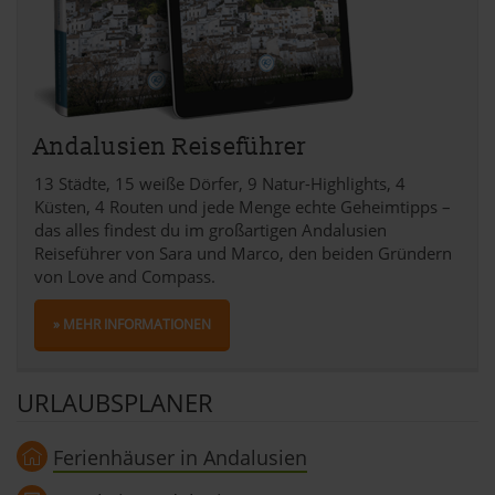
Andalusien Reiseführer
13 Städte, 15 weiße Dörfer, 9 Natur-Highlights, 4
Küsten, 4 Routen und jede Menge echte Geheimtipps –
das alles findest du im großartigen Andalusien
Reiseführer von Sara und Marco, den beiden Gründern
von Love and Compass.
» MEHR INFORMATIONEN
URLAUBSPLANER
Ferienhäuser in Andalusien