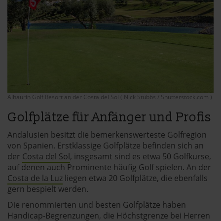
Alhaurín Golf Resort an der Costa del Sol ( Nick Stubbs / Shutterstock.com )
Golfplätze für Anfänger und Profis
Andalusien besitzt die bemerkenswerteste Golfregion
von Spanien. Erstklassige Golfplätze befinden sich an
der
Costa del Sol
, insgesamt sind es etwa 50 Golfkurse,
auf denen auch Prominente häufig Golf spielen. An der
Costa de la Luz
liegen etwa 20 Golfplätze, die ebenfalls
gern bespielt werden.
Die renommierten und besten Golfplätze haben
Handicap-Begrenzungen, die Höchstgrenze bei Herren