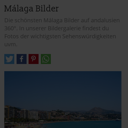
Málaga Bilder
Die schönsten Málaga Bilder auf andalusien
360°. In unserer Bildergalerie findest du
Fotos der wichtigsten Sehenswürdigkeiten
uvm.