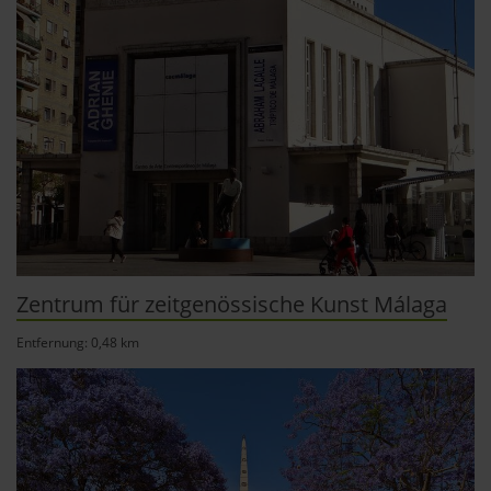
Zentrum für zeitgenössische Kunst Málaga
Entfernung: 0,48 km