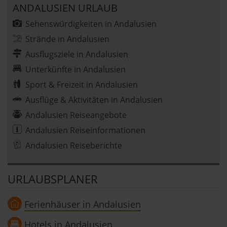
ANDALUSIEN URLAUB
Sehenswürdigkeiten in Andalusien
Strände in Andalusien
Ausflugsziele in Andalusien
Unterkünfte in Andalusien
Sport & Freizeit in Andalusien
Ausflüge & Aktivitäten in Andalusien
Andalusien Reiseangebote
Andalusien Reiseinformationen
Andalusien Reiseberichte
URLAUBSPLANER
Ferienhäuser in Andalusien
Hotels in Andalusien