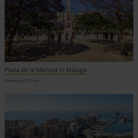
Plaza de la Merced in Málaga
Entfernung: 0,79 km