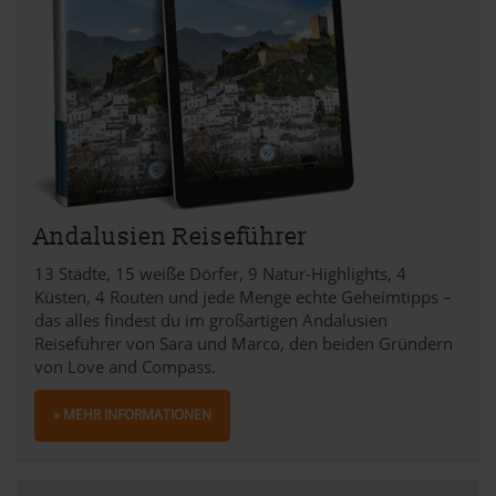
Andalusien Reiseführer
13 Städte, 15 weiße Dörfer, 9 Natur-Highlights, 4
Küsten, 4 Routen und jede Menge echte Geheimtipps –
das alles findest du im großartigen Andalusien
Reiseführer von Sara und Marco, den beiden Gründern
von Love and Compass.
» MEHR INFORMATIONEN