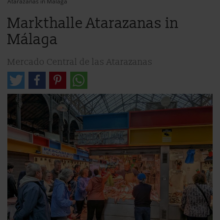
Atarazanas in Málaga
Markthalle Atarazanas in
Málaga
Mercado Central de las Atarazanas