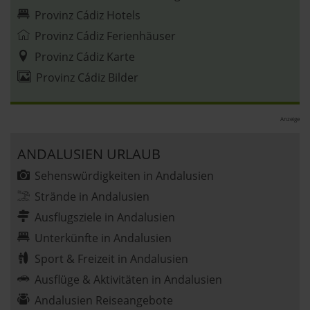
Provinz Cádiz Hotels
Provinz Cádiz Ferienhäuser
Provinz Cádiz Karte
Provinz Cádiz Bilder
Anzeige
ANDALUSIEN URLAUB
Sehenswürdigkeiten in Andalusien
Strände in Andalusien
Ausflugsziele in Andalusien
Unterkünfte in Andalusien
Sport & Freizeit in Andalusien
Ausflüge & Aktivitäten in Andalusien
Andalusien Reiseangebote