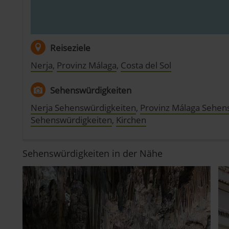
Reiseziele
Nerja
,
Provinz Málaga
,
Costa del Sol
Sehenswürdigkeiten
Nerja Sehenswürdigkeiten
,
Provinz Málaga Sehen
Sehenswürdigkeiten
,
Kirchen
Sehenswürdigkeiten in der Nähe