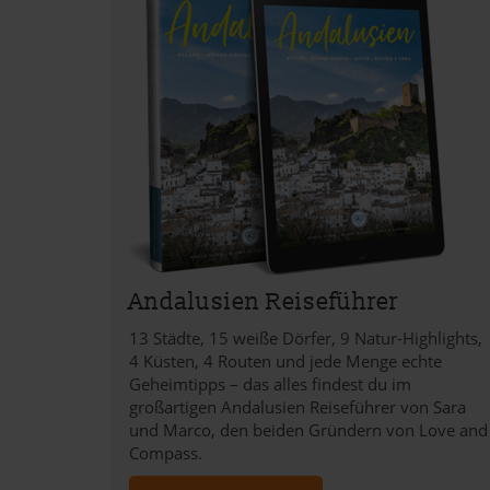
Andalusien Reiseführer
13 Städte, 15 weiße Dörfer, 9 Natur-Highlights,
4 Küsten, 4 Routen und jede Menge echte
Geheimtipps – das alles findest du im
großartigen Andalusien Reiseführer von Sara
und Marco, den beiden Gründern von Love and
Compass.