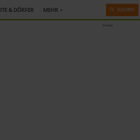
DTE & DÖRFER
MEHR
SUCHEN
Anzeige