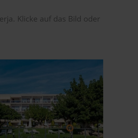
ja. Klicke auf das Bild oder