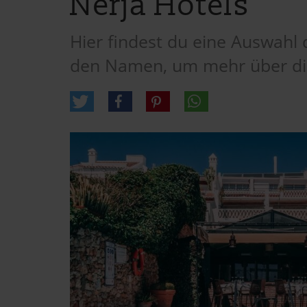
Nerja Hotels
Hier findest du eine Auswahl 
den Namen, um mehr über die