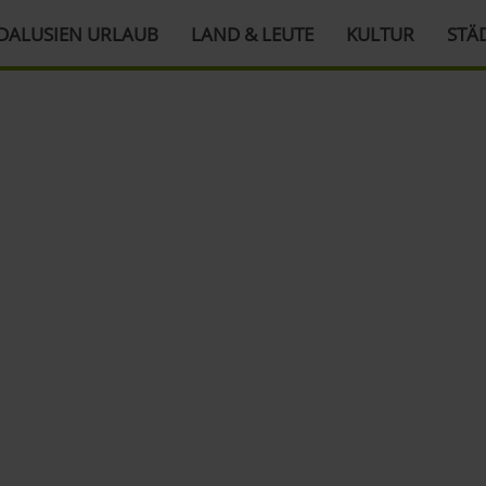
DALUSIEN URLAUB
LAND & LEUTE
KULTUR
STÄ