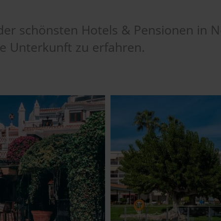
der schönsten Hotels & Pensionen in Ner
 Unterkunft zu erfahren.