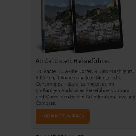
Andalusien Reiseführer
13 Städte, 15 weiße Dörfer, 9 Natur-Highlights,
4 Küsten, 4 Routen und jede Menge echte
Geheimtipps – das alles findest du im
großartigen Andalusien Reiseführer von Sara
und Marco, den beiden Gründern von Love and
Compass.
» MEHR INFORMATIONEN