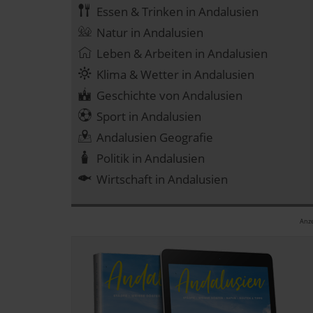
Essen & Trinken in Andalusien
Natur in Andalusien
Leben & Arbeiten in Andalusien
Klima & Wetter in Andalusien
Geschichte von Andalusien
Sport in Andalusien
Andalusien Geografie
Politik in Andalusien
Wirtschaft in Andalusien
Anze