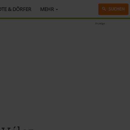
DTE & DÖRFER
MEHR
SUCHEN
Anzeige