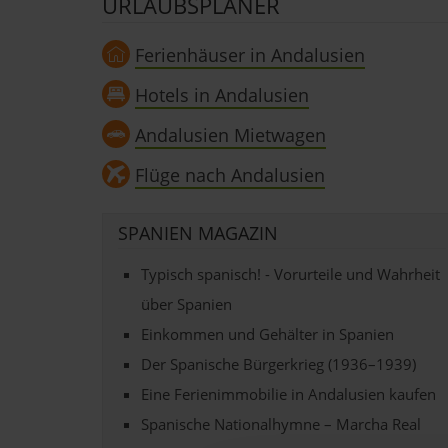
URLAUBSPLANER
Ferienhäuser in Andalusien
Hotels in Andalusien
Andalusien Mietwagen
Flüge nach Andalusien
SPANIEN MAGAZIN
Typisch spanisch! - Vorurteile und Wahrheit
über Spanien
Einkommen und Gehälter in Spanien
Der Spanische Bürgerkrieg (1936–1939)
Eine Ferienimmobilie in Andalusien kaufen
Spanische Nationalhymne – Marcha Real