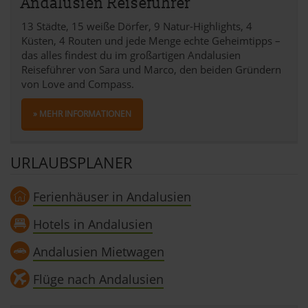
Andalusien Reiseführer
13 Städte, 15 weiße Dörfer, 9 Natur-Highlights, 4
Küsten, 4 Routen und jede Menge echte Geheimtipps –
das alles findest du im großartigen Andalusien
Reiseführer von Sara und Marco, den beiden Gründern
von Love and Compass.
» MEHR INFORMATIONEN
URLAUBSPLANER
Ferienhäuser in Andalusien
Hotels in Andalusien
Andalusien Mietwagen
Flüge nach Andalusien