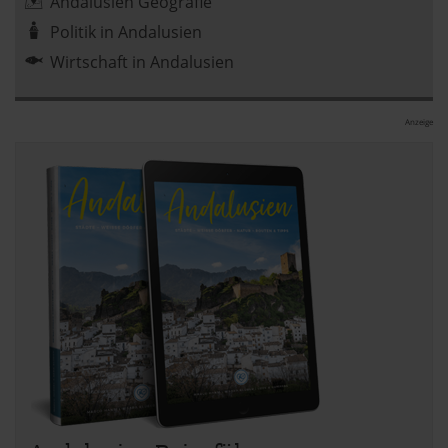
Andalusien Geografie
Politik in Andalusien
Wirtschaft in Andalusien
Anzeige