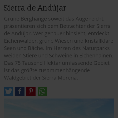
Sierra de Andújar
Grüne Berghänge soweit das Auge reicht,
präsentieren sich dem Betrachter der Sierra
de Andújar. Wer genauer hinsieht, entdeckt
Eichenwälder, grüne Wiesen und kristallklare
Seen und Bäche. Im Herzen des Naturparks
weiden Stiere und Schweine in Eichenhainen.
Das 75 Tausend Hektar umfassende Gebiet
ist das größte zusammenhängende
Waldgebiet der Sierra Morena.