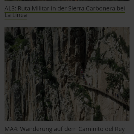
AL3: Ruta Militar in der Sierra Carbonera bei
La Línea
MA4: Wanderung auf dem Caminito del Rey