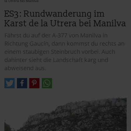
la Utrera bei Manilva
ES3: Rundwanderung im
Karst de la Utrera bei Manilva
Fährst du auf der A-377 von Manilva in
Richtung Gaucín, dann kommst du rechts an
einem staubigen Steinbruch vorbei. Auch
dahinter sieht die Landschaft karg und
abweisend aus.