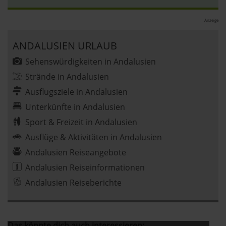
Anzeige
ANDALUSIEN URLAUB
Sehenswürdigkeiten in Andalusien
Strände in Andalusien
Ausflugsziele in Andalusien
Unterkünfte in Andalusien
Sport & Freizeit in Andalusien
Ausflüge & Aktivitäten in Andalusien
Andalusien Reiseangebote
Andalusien Reiseinformationen
Andalusien Reiseberichte
Das könnte dich auch interessieren: