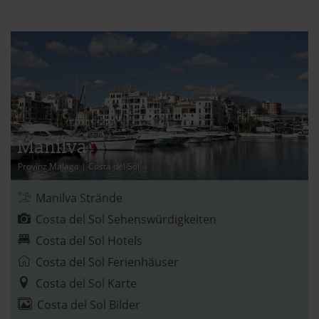
Manilva
Provinz Málaga
|
Costa del Sol
Manilva Strände
Costa del Sol Sehenswürdigkeiten
Costa del Sol Hotels
Costa del Sol Ferienhäuser
Costa del Sol Karte
Costa del Sol Bilder