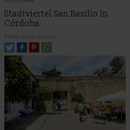
Basilio in Córdoba
Stadtviertel San Basilio in
Córdoba
Barrio de San Basilio