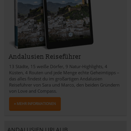
Andalusien Reiseführer
13 Städte, 15 weiße Dörfer, 9 Natur-Highlights, 4
Küsten, 4 Routen und jede Menge echte Geheimtipps –
das alles findest du im großartigen Andalusien
Reiseführer von Sara und Marco, den beiden Gründern
von Love and Compass.
» MEHR INFORMATIONEN
ANDALUSIEN URLAUB