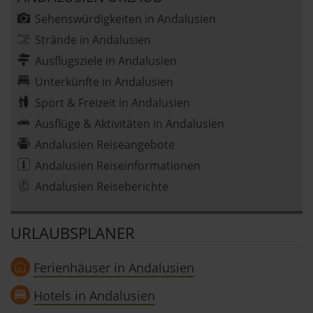
Sehenswürdigkeiten in Andalusien
Strände in Andalusien
Ausflugsziele in Andalusien
Unterkünfte in Andalusien
Sport & Freizeit in Andalusien
Ausflüge & Aktivitäten in Andalusien
Andalusien Reiseangebote
Andalusien Reiseinformationen
Andalusien Reiseberichte
URLAUBSPLANER
Ferienhäuser in Andalusien
Hotels in Andalusien