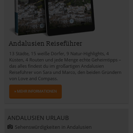
Andalusien Reiseführer
13 Städte, 15 weiße Dörfer, 9 Natur-Highlights, 4
Küsten, 4 Routen und jede Menge echte Geheimtipps –
das alles findest du im großartigen Andalusien
Reiseführer von Sara und Marco, den beiden Gründern
von Love and Compass.
» MEHR INFORMATIONEN
ANDALUSIEN URLAUB
Sehenswürdigkeiten in Andalusien