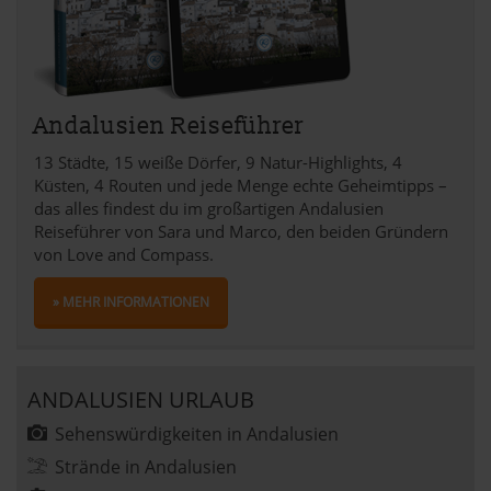
Andalusien Reiseführer
13 Städte, 15 weiße Dörfer, 9 Natur-Highlights, 4
Küsten, 4 Routen und jede Menge echte Geheimtipps –
das alles findest du im großartigen Andalusien
Reiseführer von Sara und Marco, den beiden Gründern
von Love and Compass.
» MEHR INFORMATIONEN
ANDALUSIEN URLAUB
Sehenswürdigkeiten in Andalusien
Strände in Andalusien