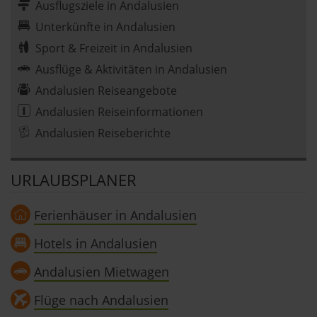
Ausflugsziele in Andalusien
Unterkünfte in Andalusien
Sport & Freizeit in Andalusien
Ausflüge & Aktivitäten in Andalusien
Andalusien Reiseangebote
Andalusien Reiseinformationen
Andalusien Reiseberichte
URLAUBSPLANER
Ferienhäuser in Andalusien
Hotels in Andalusien
Andalusien Mietwagen
Flüge nach Andalusien