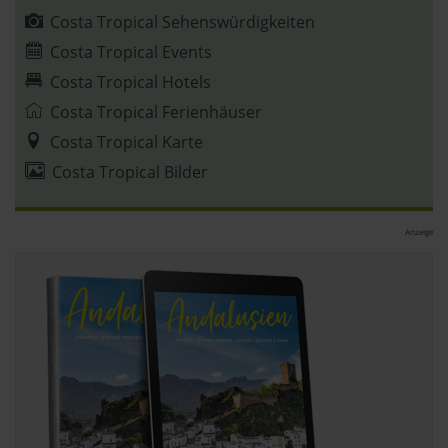
Costa Tropical Sehenswürdigkeiten
Datenschutzerklärung
|
Impressum
Costa Tropical Events
Costa Tropical Hotels
Costa Tropical Ferienhäuser
Costa Tropical Karte
Costa Tropical Bilder
Anzeige