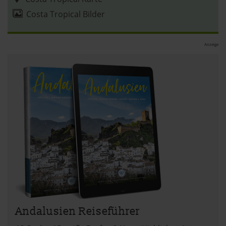
Costa Tropical Bilder
Anzeige
Andalusien Reiseführer