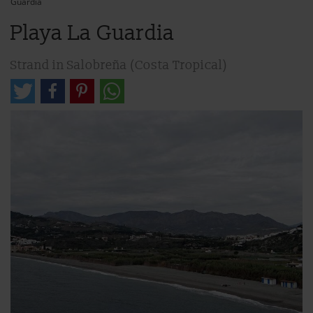
Guardia
Playa La Guardia
Strand in Salobreña (Costa Tropical)