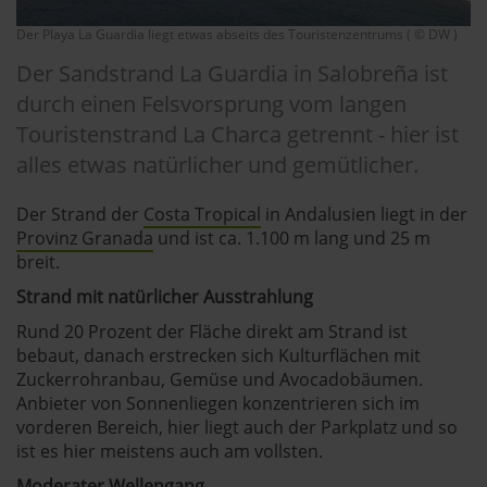
Der Playa La Guardia liegt etwas abseits des Touristenzentrums ( © DW )
Der Sandstrand La Guardia in Salobreña ist
durch einen Felsvorsprung vom langen
Touristenstrand La Charca getrennt - hier ist
alles etwas natürlicher und gemütlicher.
Der Strand der
Costa Tropical
in Andalusien liegt in der
Provinz Granada
und ist ca. 1.100 m lang und 25 m
breit.
Strand mit natürlicher Ausstrahlung
Rund 20 Prozent der Fläche direkt am Strand ist
bebaut, danach erstrecken sich Kulturflächen mit
Zuckerrohranbau, Gemüse und Avocadobäumen.
Anbieter von Sonnenliegen konzentrieren sich im
vorderen Bereich, hier liegt auch der Parkplatz und so
ist es hier meistens auch am vollsten.
Moderater Wellengang