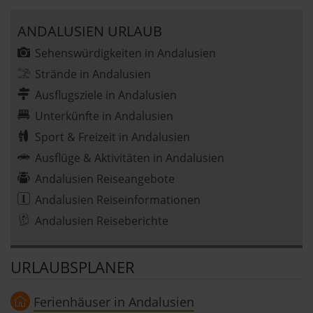
ANDALUSIEN URLAUB
Sehenswürdigkeiten in Andalusien
Strände in Andalusien
Ausflugsziele in Andalusien
Unterkünfte in Andalusien
Sport & Freizeit in Andalusien
Ausflüge & Aktivitäten in Andalusien
Andalusien Reiseangebote
Andalusien Reiseinformationen
Andalusien Reiseberichte
URLAUBSPLANER
Ferienhäuser in Andalusien