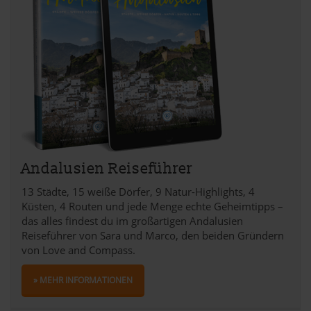
Andalusien Reiseführer
13 Städte, 15 weiße Dörfer, 9 Natur-Highlights, 4
Küsten, 4 Routen und jede Menge echte Geheimtipps –
das alles findest du im großartigen Andalusien
Reiseführer von Sara und Marco, den beiden Gründern
von Love and Compass.
» MEHR INFORMATIONEN