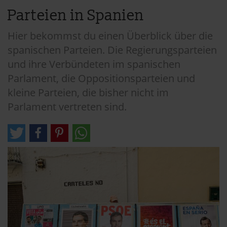
Parteien in Spanien
Hier bekommst du einen Überblick über die
spanischen Parteien. Die Regierungsparteien
und ihre Verbündeten im spanischen
Parlament, die Oppositionsparteien und
kleine Parteien, die bisher nicht im
Parlament vertreten sind.