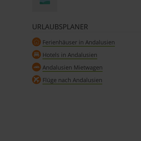
URLAUBSPLANER
Ferienhäuser in Andalusien
Hotels in Andalusien
Andalusien Mietwagen
Flüge nach Andalusien