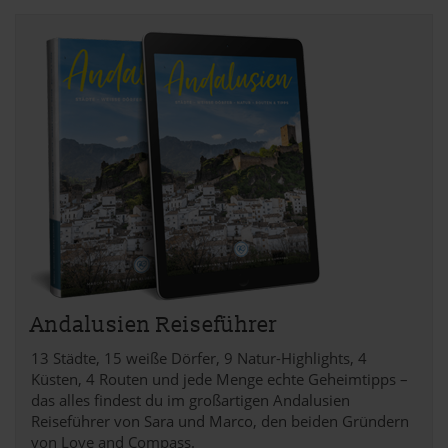
Andalusien Reiseführer
13 Städte, 15 weiße Dörfer, 9 Natur-Highlights, 4
Küsten, 4 Routen und jede Menge echte Geheimtipps –
das alles findest du im großartigen Andalusien
Reiseführer von Sara und Marco, den beiden Gründern
von Love and Compass.