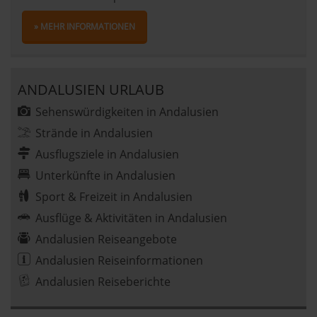
» MEHR INFORMATIONEN
ANDALUSIEN URLAUB
Sehenswürdigkeiten in Andalusien
Strände in Andalusien
Ausflugsziele in Andalusien
Unterkünfte in Andalusien
Sport & Freizeit in Andalusien
Ausflüge & Aktivitäten in Andalusien
Andalusien Reiseangebote
Andalusien Reiseinformationen
Andalusien Reiseberichte