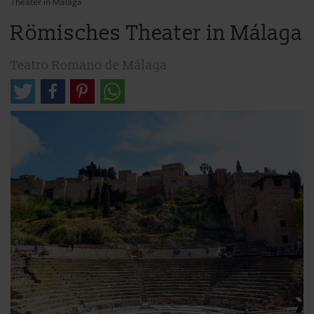
Theater in Málaga
Römisches Theater in Málaga
Teatro Romano de Málaga