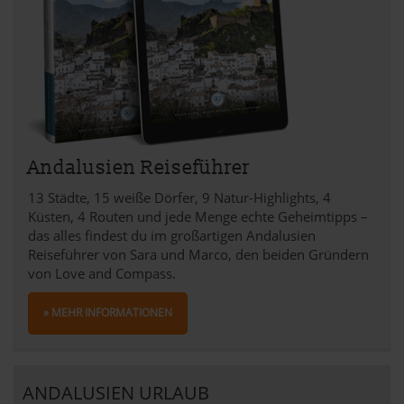
Andalusien Reiseführer
13 Städte, 15 weiße Dörfer, 9 Natur-Highlights, 4
Küsten, 4 Routen und jede Menge echte Geheimtipps –
das alles findest du im großartigen Andalusien
Reiseführer von Sara und Marco, den beiden Gründern
von Love and Compass.
» MEHR INFORMATIONEN
ANDALUSIEN URLAUB