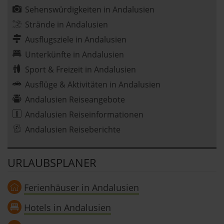
Sehenswürdigkeiten in Andalusien
Strände in Andalusien
Ausflugsziele in Andalusien
Unterkünfte in Andalusien
Sport & Freizeit in Andalusien
Ausflüge & Aktivitäten in Andalusien
Andalusien Reiseangebote
Andalusien Reiseinformationen
Andalusien Reiseberichte
URLAUBSPLANER
Ferienhäuser in Andalusien
Hotels in Andalusien