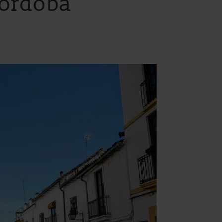
Córdoba