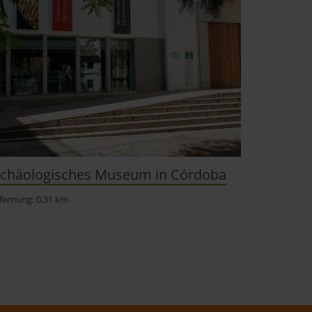
chäologisches Museum in Córdoba
fernung: 0,31 km