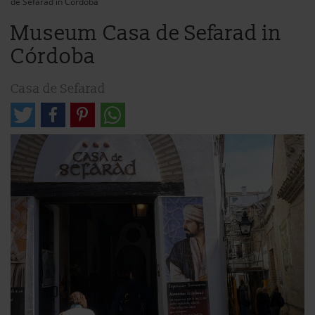
de Sefarad in Córdoba
Museum Casa de Sefarad in
Córdoba
Casa de Sefarad