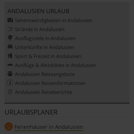
ANDALUSIEN URLAUB
Sehenswürdigkeiten in Andalusien
Strände in Andalusien
Ausflugsziele in Andalusien
Unterkünfte in Andalusien
Sport & Freizeit in Andalusien
Ausflüge & Aktivitäten in Andalusien
Andalusien Reiseangebote
Andalusien Reiseinformationen
Andalusien Reiseberichte
URLAUBSPLANER
Ferienhäuser in Andalusien