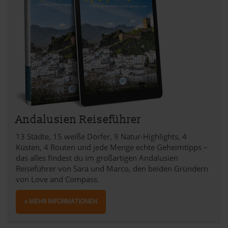
Andalusien Reiseführer
13 Städte, 15 weiße Dörfer, 9 Natur-Highlights, 4
Küsten, 4 Routen und jede Menge echte Geheimtipps –
das alles findest du im großartigen Andalusien
Reiseführer von Sara und Marco, den beiden Gründern
von Love and Compass.
» MEHR INFORMATIONEN