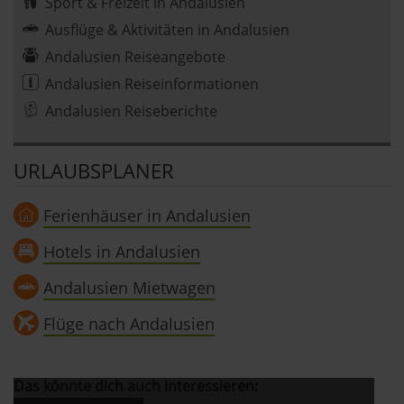
Sport & Freizeit in Andalusien
Ausflüge & Aktivitäten in Andalusien
Andalusien Reiseangebote
Andalusien Reiseinformationen
Andalusien Reiseberichte
URLAUBSPLANER
Ferienhäuser in Andalusien
Hotels in Andalusien
Andalusien Mietwagen
Flüge nach Andalusien
Das könnte dich auch interessieren: