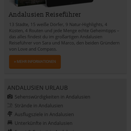
Andalusien Reiseführer
13 Städte, 15 weiße Dörfer, 9 Natur-Highlights, 4
Küsten, 4 Routen und jede Menge echte Geheimtipps –
das alles findest du im großartigen Andalusien
Reiseführer von Sara und Marco, den beiden Gründern
von Love and Compass.
» MEHR INFORMATIONEN
ANDALUSIEN URLAUB
Sehenswürdigkeiten in Andalusien
Strände in Andalusien
Ausflugsziele in Andalusien
Unterkünfte in Andalusien