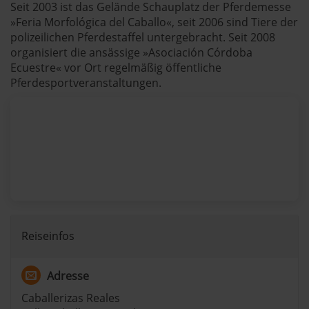
Seit 2003 ist das Gelände Schauplatz der Pferdemesse
»Feria Morfológica del Caballo«, seit 2006 sind Tiere der
polizeilichen Pferdestaffel untergebracht. Seit 2008
organisiert die ansässige »Asociación Córdoba
Ecuestre« vor Ort regelmäßig öffentliche
Pferdesportveranstaltungen.
Reiseinfos
Adresse
Caballerizas Reales