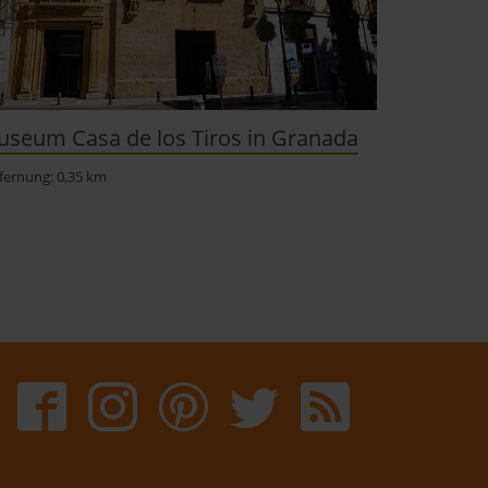
seum Casa de los Tiros in Granada
fernung: 0,35 km