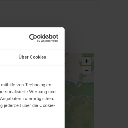
Über Cookies
+
−
 mithilfe von Technologien
personalisierte Werbung und
 Angeboten zu ermöglichen.
g jederzeit über die Cookie-