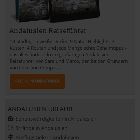
Andalusien Reiseführer
13 Städte, 15 weiße Dörfer, 9 Natur-Highlights, 4
Küsten, 4 Routen und jede Menge echte Geheimtipps –
das alles findest du im großartigen Andalusien
Reiseführer von Sara und Marco, den beiden Gründern
von Love and Compass.
» MEHR INFORMATIONEN
ANDALUSIEN URLAUB
Sehenswürdigkeiten in Andalusien
Strände in Andalusien
Ausflugsziele in Andalusien