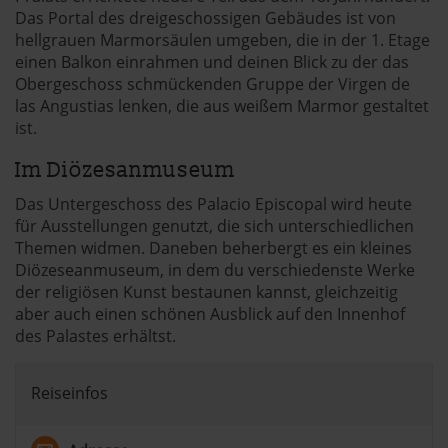
Das Portal des dreigeschossigen Gebäudes ist von
hellgrauen Marmorsäulen umgeben, die in der 1. Etage
einen Balkon einrahmen und deinen Blick zu der das
Obergeschoss schmückenden Gruppe der Virgen de
las Angustias lenken, die aus weißem Marmor gestaltet
ist.
Im Diözesanmuseum
Das Untergeschoss des Palacio Episcopal wird heute
für Ausstellungen genutzt, die sich unterschiedlichen
Themen widmen. Daneben beherbergt es ein kleines
Diözeseanmuseum, in dem du verschiedenste Werke
der religiösen Kunst bestaunen kannst, gleichzeitig
aber auch einen schönen Ausblick auf den Innenhof
des Palastes erhältst.
Reiseinfos