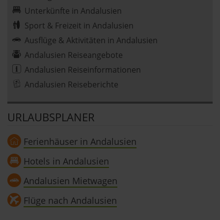
Unterkünfte in Andalusien
Sport & Freizeit in Andalusien
Ausflüge & Aktivitäten in Andalusien
Andalusien Reiseangebote
Andalusien Reiseinformationen
Andalusien Reiseberichte
URLAUBSPLANER
Ferienhäuser in Andalusien
Hotels in Andalusien
Andalusien Mietwagen
Flüge nach Andalusien