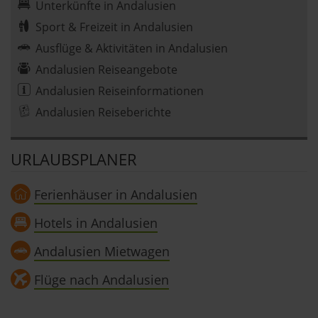
Unterkünfte in Andalusien
Sport & Freizeit in Andalusien
Ausflüge & Aktivitäten in Andalusien
Andalusien Reiseangebote
Andalusien Reiseinformationen
Andalusien Reiseberichte
URLAUBSPLANER
Ferienhäuser in Andalusien
Hotels in Andalusien
Andalusien Mietwagen
Flüge nach Andalusien