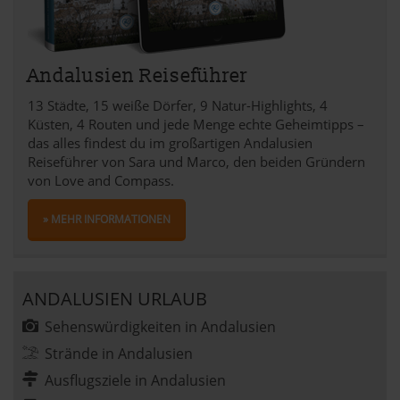
Andalusien Reiseführer
13 Städte, 15 weiße Dörfer, 9 Natur-Highlights, 4
Küsten, 4 Routen und jede Menge echte Geheimtipps –
das alles findest du im großartigen Andalusien
Reiseführer von Sara und Marco, den beiden Gründern
von Love and Compass.
» MEHR INFORMATIONEN
ANDALUSIEN URLAUB
Sehenswürdigkeiten in Andalusien
Strände in Andalusien
Ausflugsziele in Andalusien