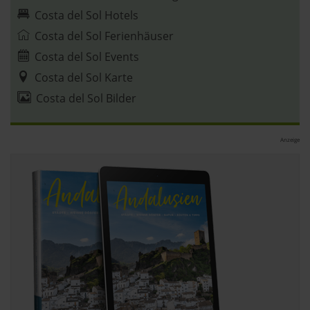
Costa del Sol Hotels
Costa del Sol Ferienhäuser
Costa del Sol Events
Costa del Sol Karte
Costa del Sol Bilder
Anzeige